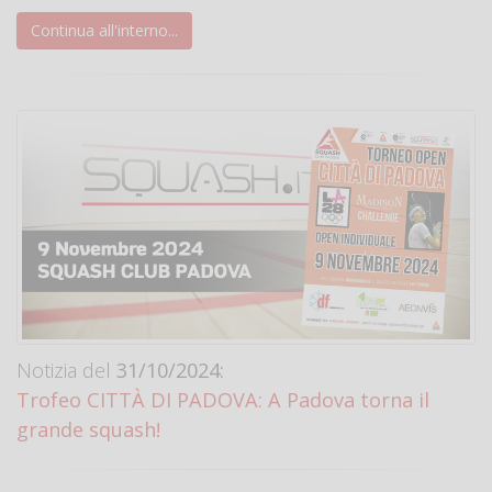
Continua all'interno...
Notizia del
31/10/2024:
Trofeo CITTÀ DI PADOVA: A Padova torna il
grande squash!