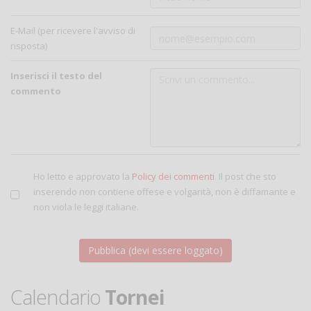
E-Mail (per ricevere l'avviso di
risposta)
Inserisci il testo del
commento
Ho letto e approvato la
Policy dei commenti
. Il post che sto
inserendo non contiene offese e volgarità, non è diffamante e
non viola le leggi italiane.
Calendario
Tornei