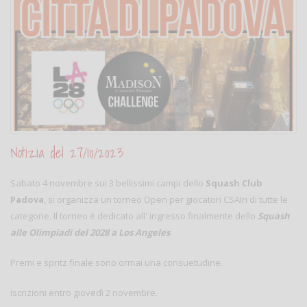
Notizia del 27/10/2023
Sabato 4 novembre sui 3 bellissimi campi dello
Squash Club
Padova
, si organizza un torneo Open per giocatori CSAIn di tutte le
categorie. Il torneo è dedicato all' ingresso finalmente dello
Squash
alle Olimpiadi del 2028 a Los Angeles
.
Premi e spritz finale sono ormai una consuetudine.
Iscrizioni entro giovedì 2 novembre.