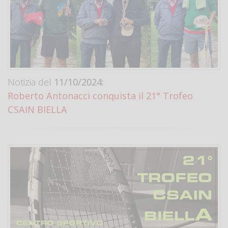
Notizia del
11/10/2024:
Roberto Antonacci conquista il 21° Trofeo
CSAIN BIELLA