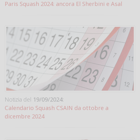
Paris Squash 2024: ancora El Sherbini e Asal
Notizia del
19/09/2024:
Calendario Squash CSAIN da ottobre a
dicembre 2024