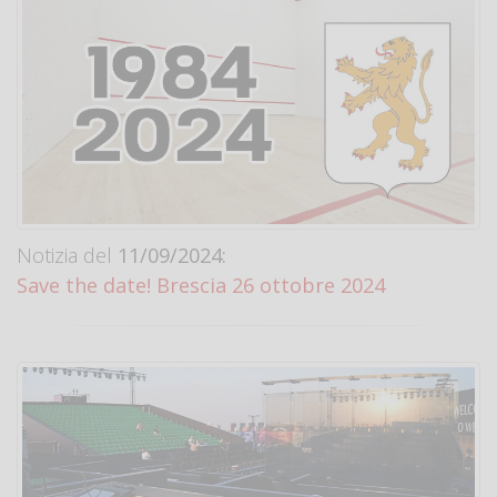
Notizia del
11/09/2024:
Save the date! Brescia 26 ottobre 2024