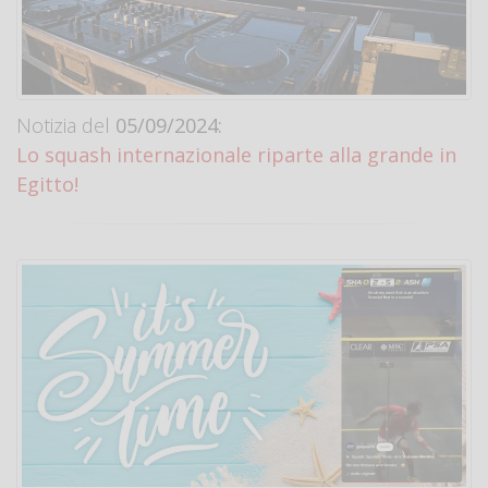
Notizia del
05/09/2024:
Lo squash internazionale riparte alla grande in
Egitto!