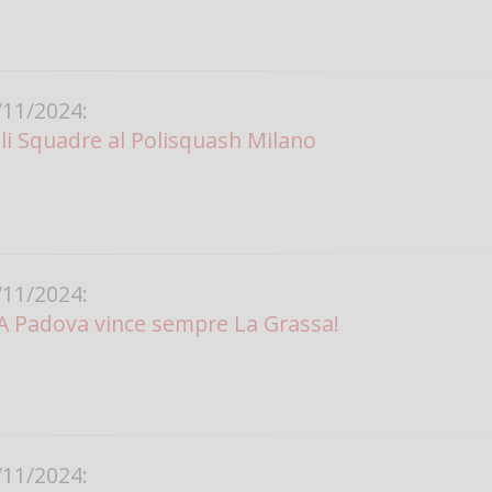
11/2024:
ali Squadre al Polisquash Milano
11/2024:
A Padova vince sempre La Grassa!
11/2024: