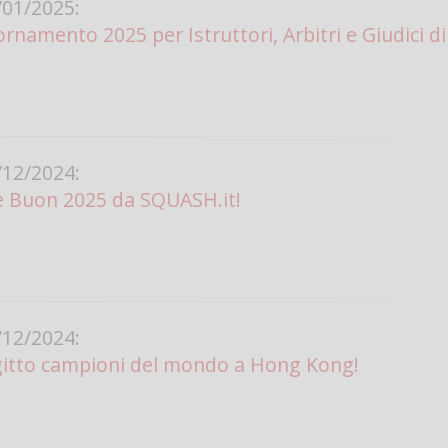
01/2025:
rnamento 2025 per Istruttori, Arbitri e Giudici d
12/2024:
e Buon 2025 da SQUASH.it!
12/2024:
itto campioni del mondo a Hong Kong!