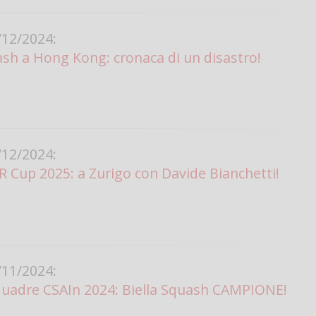
12/2024:
sh a Hong Kong: cronaca di un disastro!
12/2024:
Cup 2025: a Zurigo con Davide Bianchetti!
11/2024:
quadre CSAIn 2024: Biella Squash CAMPIONE!