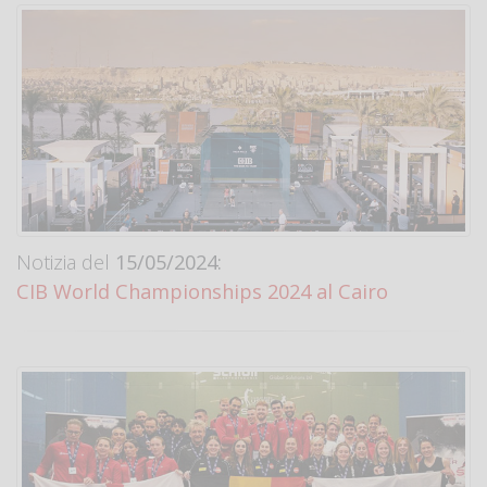
Notizia del
15/05/2024:
CIB World Championships 2024 al Cairo