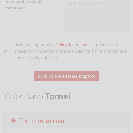
Inserisci il testo del
commento
Ho letto e approvato la
Policy dei commenti
. Il post che sto
inserendo non contiene offese e volgarità, non è diffamante e
non viola le leggi italiane.
Calendario
Tornei
Tornei
in arrivo