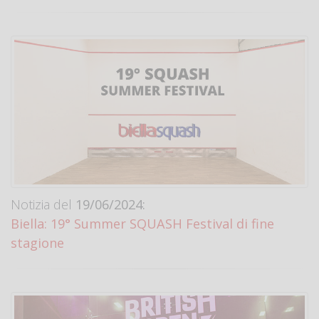
Notizia del
19/06/2024:
Biella: 19° Summer SQUASH Festival di fine
stagione