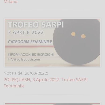
Milano
Notizia del
28/03/2022:
POLISQUASH, 3 Aprile 2022: Trofeo SARPI
Femminile