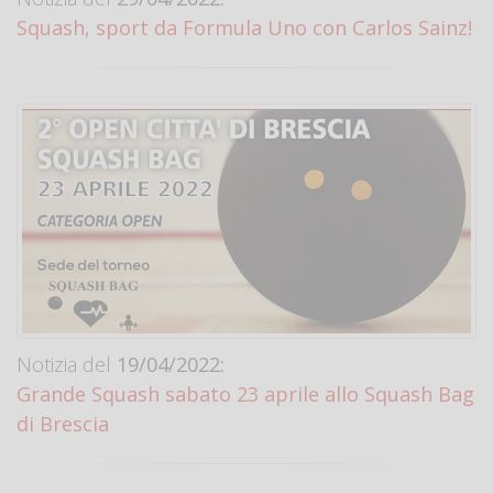
Squash, sport da Formula Uno con Carlos Sainz!
Notizia del
19/04/2022:
Grande Squash sabato 23 aprile allo Squash Bag
di Brescia