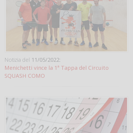
Notizia del
11/05/2022:
Menichetti vince la 1ª Tappa del Circuito
SQUASH COMO