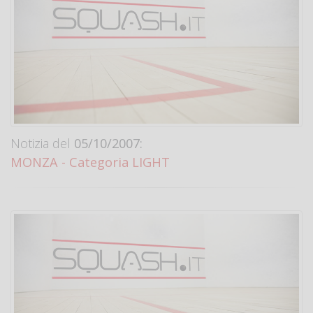
Notizia del
05/10/2007:
MONZA - Categoria LIGHT