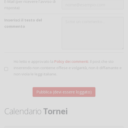
E-Mail (per ricevere l'avviso di
risposta)
Inserisci il testo del
commento
Ho letto e approvato la
Policy dei commenti
. Il post che sto
inserendo non contiene offese e volgarità, non è diffamante e
non viola le leggi italiane.
Calendario
Tornei