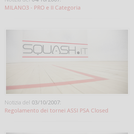
MILANO3 - PRO e II Categoria
Notizia del
03/10/2007:
Regolamento dei tornei ASSI PSA Closed