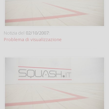
Notizia del
02/10/2007:
Problema di visualizzazione