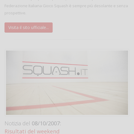
Federazione Italiana Gioco Squash è sempre più desolante e senza
prospettive.
Visita il sito ufficiale...
Notizia del
08/10/2007:
Risultati del weekend