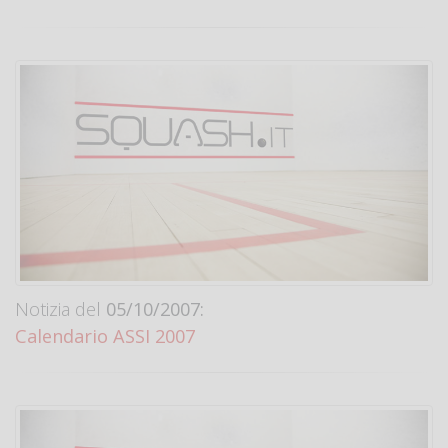
Notizia del
05/10/2007:
Calendario ASSI 2007