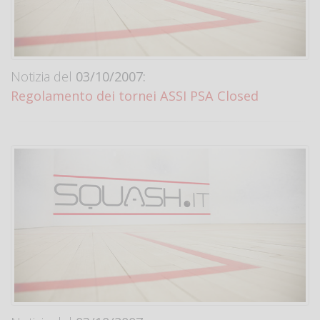
Notizia del
03/10/2007:
Regolamento dei tornei ASSI PSA Closed