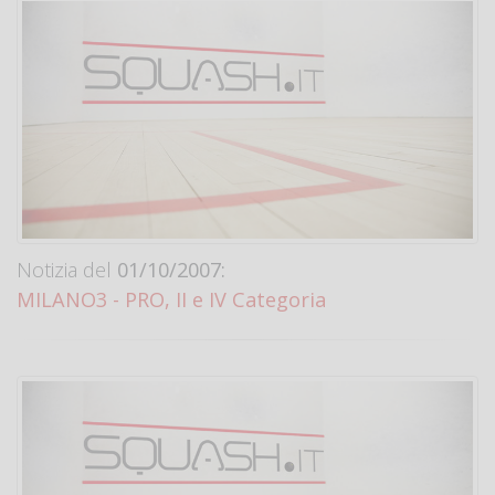
Notizia del
01/10/2007:
MILANO3 - PRO, II e IV Categoria