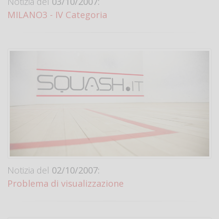
Notizia del
03/10/2007:
MILANO3 - IV Categoria
Notizia del
02/10/2007:
Problema di visualizzazione