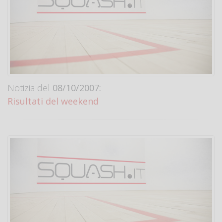
Notizia del
08/10/2007:
Risultati del weekend