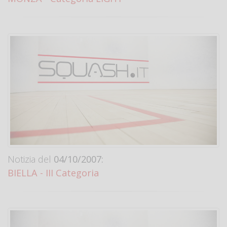
Notizia del
04/10/2007:
BIELLA - III Categoria