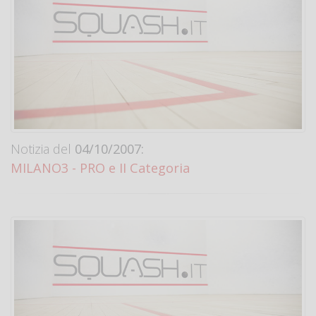
Notizia del
04/10/2007:
MILANO3 - PRO e II Categoria