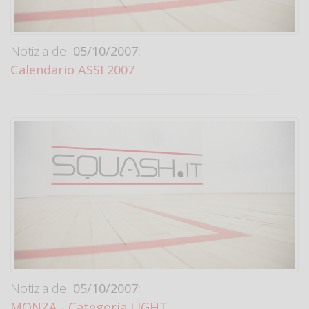
Notizia del
05/10/2007:
Calendario ASSI 2007
Notizia del
05/10/2007:
MONZA - Categoria LIGHT