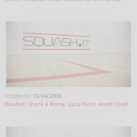
Notizia del
10/04/2008:
Risultati shock a Roma.. Luca fuori, avanti Josè!