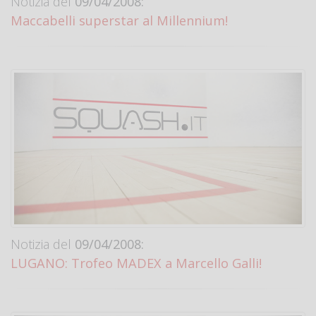
Notizia del
09/04/2008:
Maccabelli superstar al Millennium!
Notizia del
09/04/2008:
LUGANO: Trofeo MADEX a Marcello Galli!