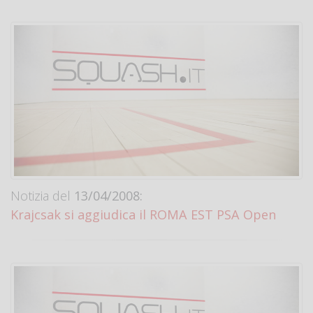
Notizia del
13/04/2008:
Krajcsak si aggiudica il ROMA EST PSA Open