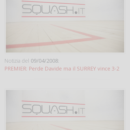
Notizia del
09/04/2008:
PREMIER: Perde Davide ma il SURREY vince 3-2