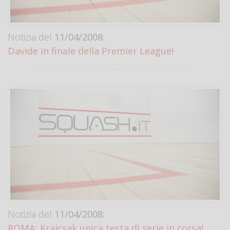
Notizia del
11/04/2008:
Davide in finale della Premier League!
Notizia del
11/04/2008:
ROMA: Krajcsak unica testa di serie in corsa!