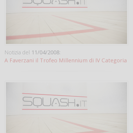
Notizia del
11/04/2008:
A Faverzani il Trofeo Millennium di IV Categoria