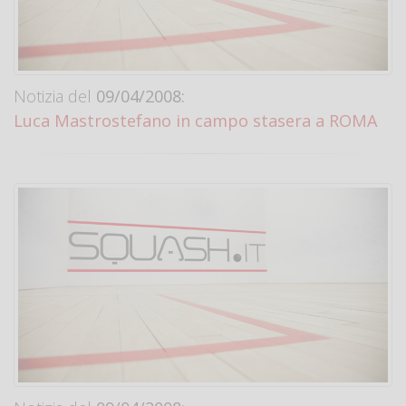
Notizia del
09/04/2008:
Luca Mastrostefano in campo stasera a ROMA