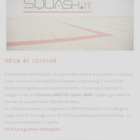
Notizia del 28/03/2008
Il Team Italia ASSI Master di nuovo alla ricerca di successi in Europa!
Dopo i successi del SWEDISH Masters a Linkoping, il Team ASSI
Masters progetta la prossima trasferta... A Liverpool dal 8 al 12
maggio si terrà il
Dunlop BRITISH Open 2008
. I migliori giocatori al
mondo di squash nella città dei Beatles.
In contemporanea si svolgeranno i BRITISH Masters con categorie
dagli Over 35 fino agli Over 70. ASSI ha predisposto la trasferta... Le
iscrizioni chiudono il 7 aprile.
Vedi il programma dettagliato...