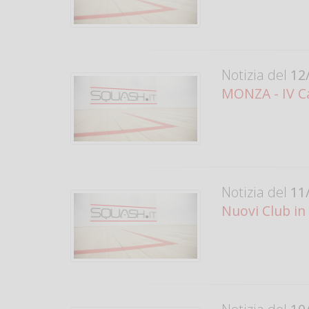
Notizia del
12/
MONZA - IV C
Notizia del
11/
Nuovi Club in