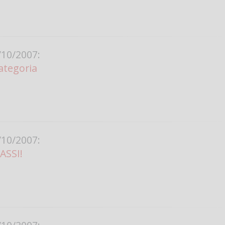
10/2007:
ategoria
10/2007:
 ASSI!