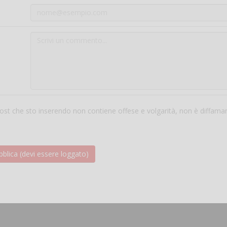
 post che sto inserendo non contiene offese e volgarità, non è diffama