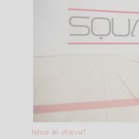
Notizia del 04/10/2007