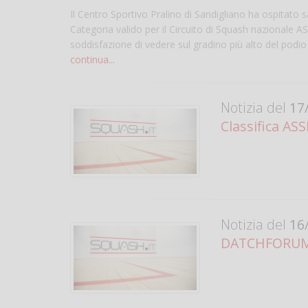
Il Centro Sportivo Pralino di Sandigliano ha ospitato 
Categoria valido per il Circuito di Squash nazionale A
soddisfazione di vedere sul gradino più alto del podio
continua...
Notizia del
17/
Classifica AS
Notizia del
16/
DATCHFORUM - 