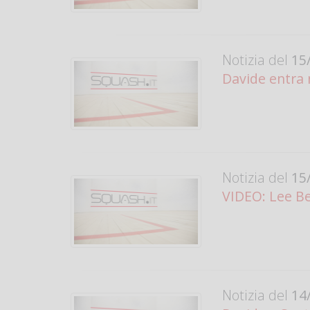
Notizia del
15/
Davide entra 
Notizia del
15/
VIDEO: Lee Bea
Notizia del
14/