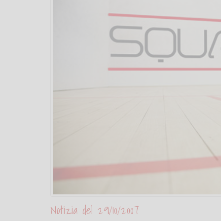
Notizia del 29/10/2007