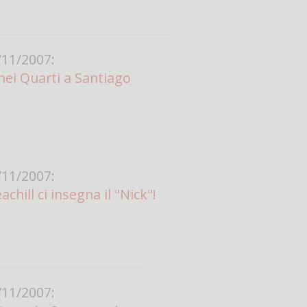
11/2007:
nei Quarti a Santiago
11/2007:
chill ci insegna il "Nick"!
11/2007: