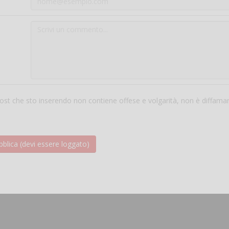
 post che sto inserendo non contiene offese e volgarità, non è diffama