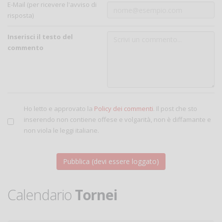
E-Mail (per ricevere l'avviso di
risposta)
Inserisci il testo del
commento
Ho letto e approvato la
Policy dei commenti
. Il post che sto
inserendo non contiene offese e volgarità, non è diffamante e
non viola le leggi italiane.
Calendario
Tornei