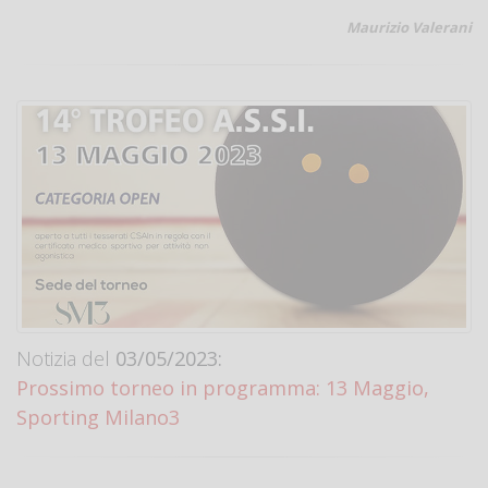
Maurizio Valerani
Notizia del
03/05/2023:
Prossimo torneo in programma: 13 Maggio,
Sporting Milano3