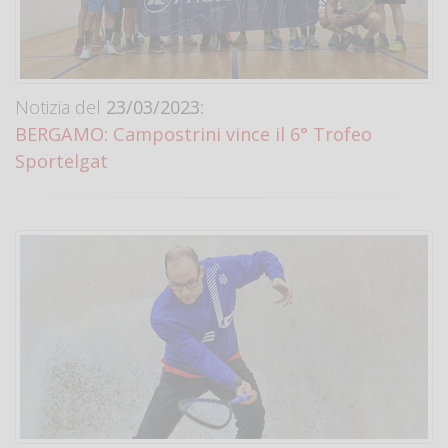
Notizia del
23/03/2023:
BERGAMO: Campostrini vince il 6° Trofeo
Sportelgat