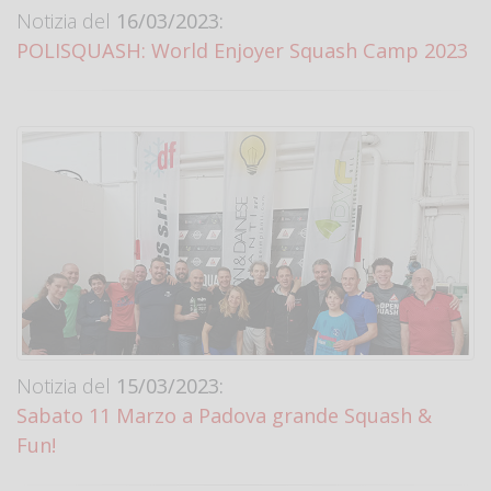
Notizia del
16/03/2023:
POLISQUASH: World Enjoyer Squash Camp 2023
Notizia del
15/03/2023:
Sabato 11 Marzo a Padova grande Squash &
Fun!