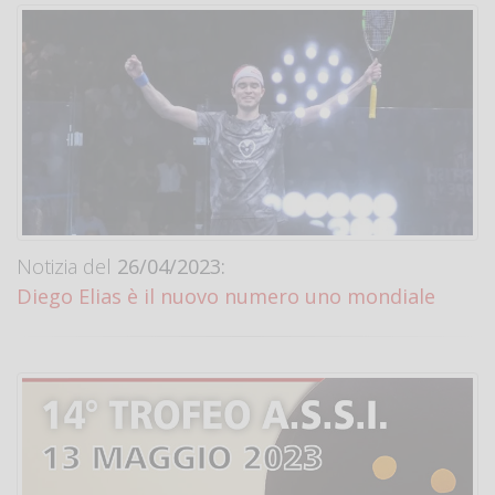
Notizia del
26/04/2023:
Diego Elias è il nuovo numero uno mondiale