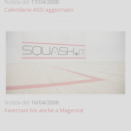
Notizia del
17/04/2008:
Calendario ASSI aggiornato
Notizia del
16/04/2008:
Faverzani bis anche a Magenta!