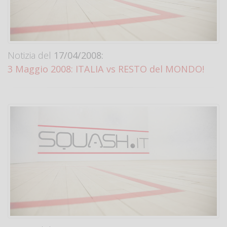
Notizia del
17/04/2008:
3 Maggio 2008: ITALIA vs RESTO del MONDO!