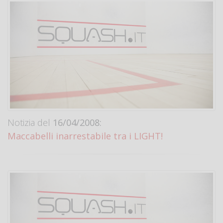
Notizia del
16/04/2008:
Maccabelli inarrestabile tra i LIGHT!