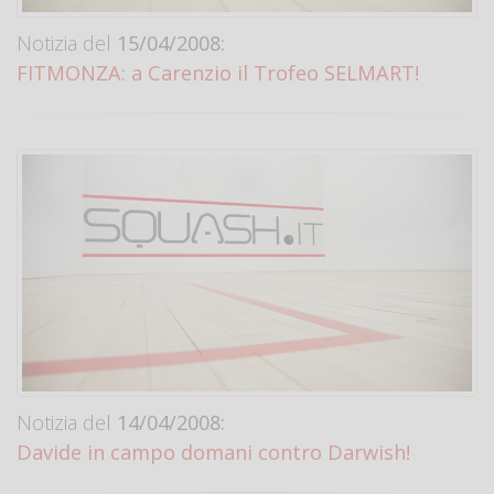
Notizia del
15/04/2008:
FITMONZA: a Carenzio il Trofeo SELMART!
Notizia del
14/04/2008:
Davide in campo domani contro Darwish!