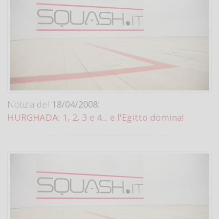
Notizia del
18/04/2008:
HURGHADA: 1, 2, 3 e 4... e l'Egitto domina!