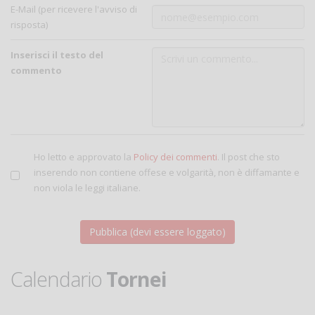
E-Mail (per ricevere l'avviso di
risposta)
Inserisci il testo del
commento
Ho letto e approvato la
Policy dei commenti
. Il post che sto
inserendo non contiene offese e volgarità, non è diffamante e
non viola le leggi italiane.
Calendario
Tornei