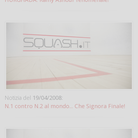
Notizia del
19/04/2008:
N.1 contro N.2 al mondo... Che Signora Finale!