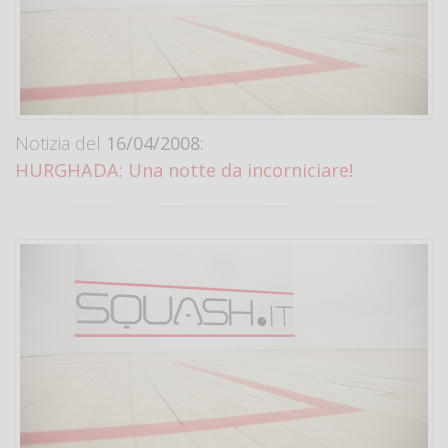
Notizia del
16/04/2008:
HURGHADA: Una notte da incorniciare!