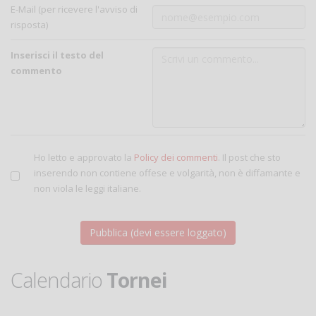
E-Mail (per ricevere l'avviso di
risposta)
Inserisci il testo del
commento
Ho letto e approvato la
Policy dei commenti
. Il post che sto
inserendo non contiene offese e volgarità, non è diffamante e
non viola le leggi italiane.
Calendario
Tornei