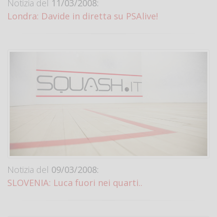
Notizia del
11/03/2008:
Londra: Davide in diretta su PSAlive!
Notizia del
09/03/2008:
SLOVENIA: Luca fuori nei quarti..