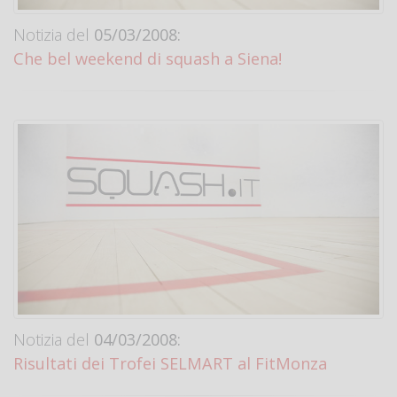
Notizia del
05/03/2008:
Che bel weekend di squash a Siena!
Notizia del
04/03/2008:
Risultati dei Trofei SELMART al FitMonza