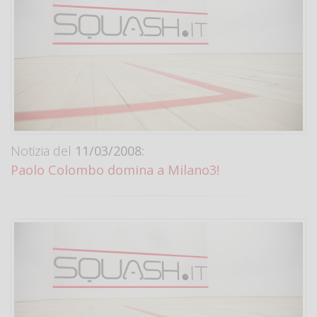
Notizia del
11/03/2008:
Paolo Colombo domina a Milano3!