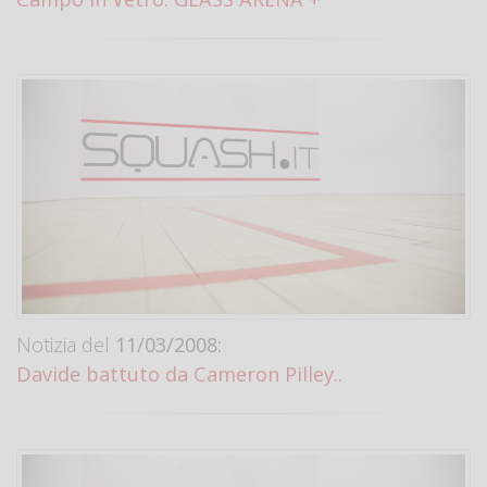
Notizia del
11/03/2008:
Davide battuto da Cameron Pilley..