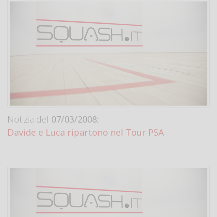
Notizia del
07/03/2008:
Davide e Luca ripartono nel Tour PSA