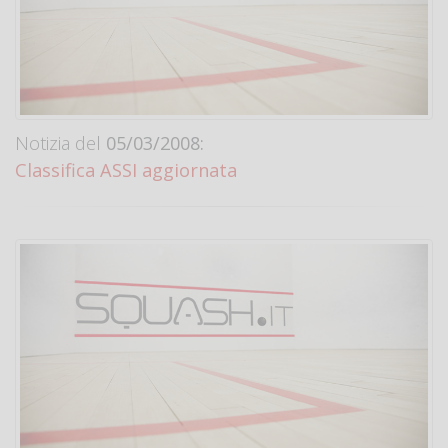
Notizia del
05/03/2008:
Classifica ASSI aggiornata