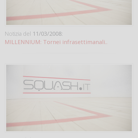
Notizia del
11/03/2008:
MILLENNIUM: Tornei infrasettimanali..