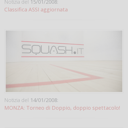
Notizia del
15/01/2008:
Classifica ASSI aggiornata
Notizia del
14/01/2008:
MONZA: Torneo di Doppio, doppio spettacolo!