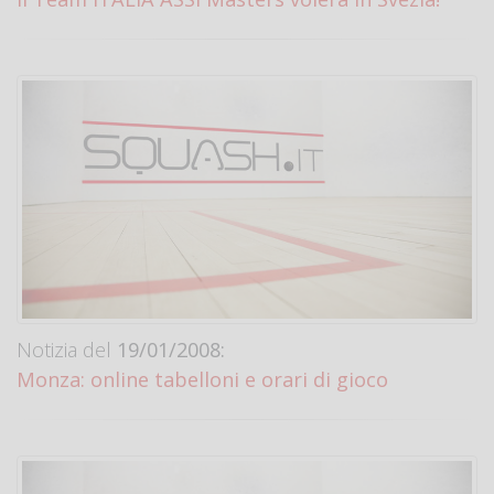
Notizia del
19/01/2008:
Monza: online tabelloni e orari di gioco