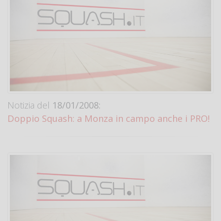
Notizia del
18/01/2008:
Doppio Squash: a Monza in campo anche i PRO!