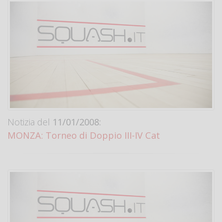
Notizia del
11/01/2008:
MONZA: Torneo di Doppio III-IV Cat