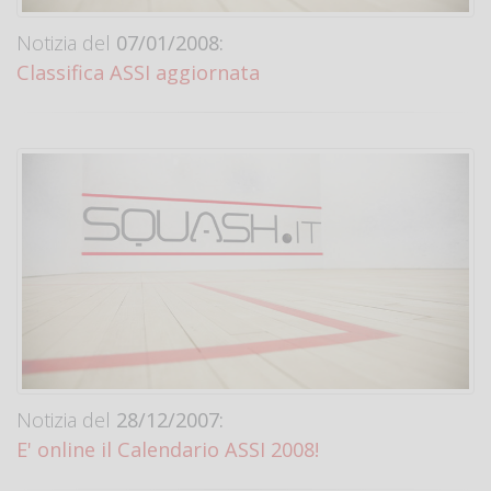
Notizia del
07/01/2008:
Classifica ASSI aggiornata
Notizia del
28/12/2007:
E' online il Calendario ASSI 2008!