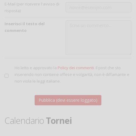
E-Mail (per ricevere l'avviso di
risposta)
Inserisci il testo del
commento
Ho letto e approvato la
Policy dei commenti
. Il post che sto
inserendo non contiene offese e volgarità, non è diffamante e
non viola le leggi italiane.
Calendario
Tornei