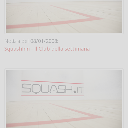
Notizia del
08/01/2008:
SquashInn - Il Club della settimana