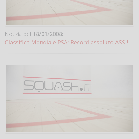
Notizia del
18/01/2008:
Classifica Mondiale PSA: Record assoluto ASSI!