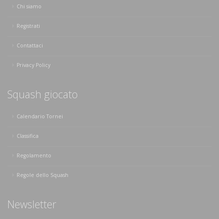
Chi siamo
Registrati
Contattaci
Privacy Policy
Squash giocato
Calendario Tornei
Classifica
Regolamento
Regole dello Squash
Newsletter