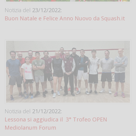
Notizia del
23/12/2022:
Buon Natale e Felice Anno Nuovo da Squash.it
Notizia del
21/12/2022:
Lessona si aggiudica il 3° Trofeo OPEN
Mediolanum Forum