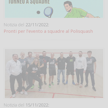
Notizia del
22/11/2022:
Pronti per l'evento a squadre al Polisquash
Notizia del
15/11/2022: