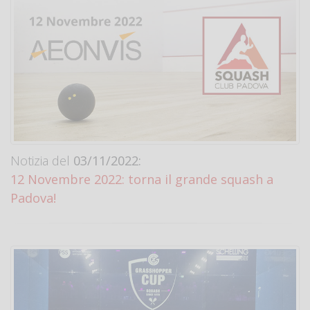
Notizia del
03/11/2022:
12 Novembre 2022: torna il grande squash a
Padova!