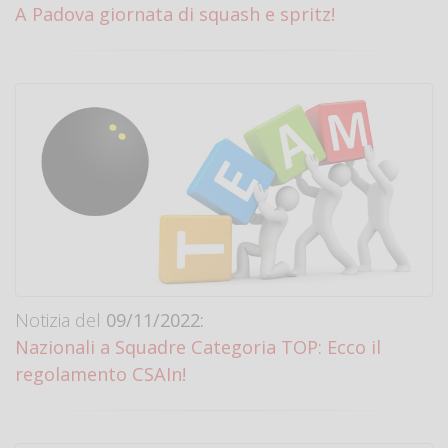
A Padova giornata di squash e spritz!
Notizia del
09/11/2022:
Nazionali a Squadre Categoria TOP: Ecco il
regolamento CSAIn!