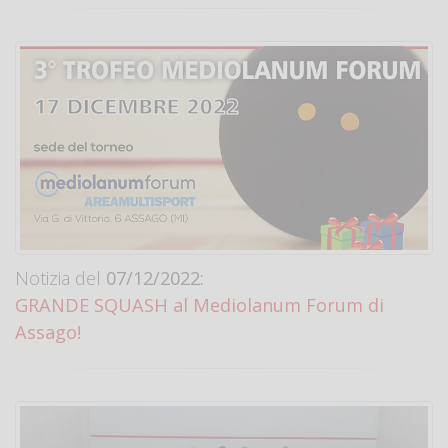
Notizia del
07/12/2022:
GRANDE SQUASH al Mediolanum Forum di
Assago!