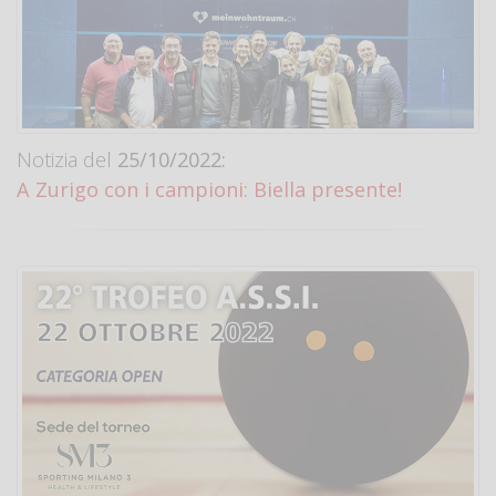
Notizia del
25/10/2022:
A Zurigo con i campioni: Biella presente!