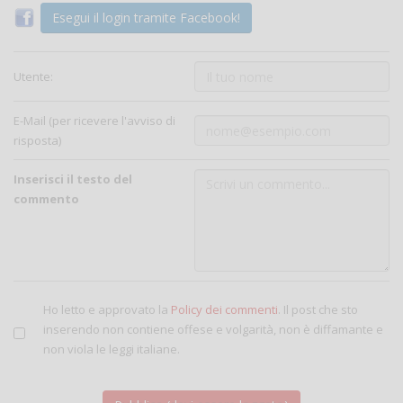
Esegui il login tramite Facebook!
Utente:
E-Mail (per ricevere l'avviso di
risposta)
Inserisci il testo del
commento
Ho letto e approvato la
Policy dei commenti
. Il post che sto
inserendo non contiene offese e volgarità, non è diffamante e
non viola le leggi italiane.