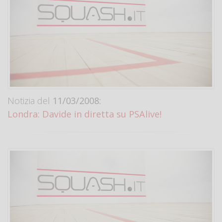
Notizia del
11/03/2008:
Londra: Davide in diretta su PSAlive!