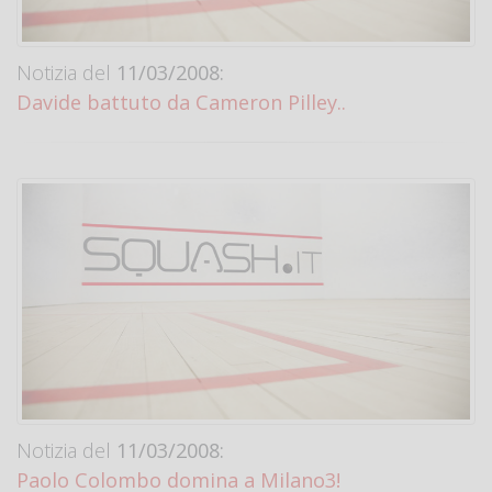
Notizia del
11/03/2008:
Davide battuto da Cameron Pilley..
Notizia del
11/03/2008:
Paolo Colombo domina a Milano3!