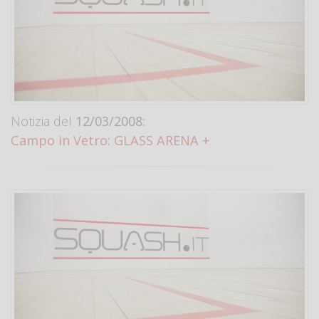
Notizia del
12/03/2008:
Campo in Vetro: GLASS ARENA +