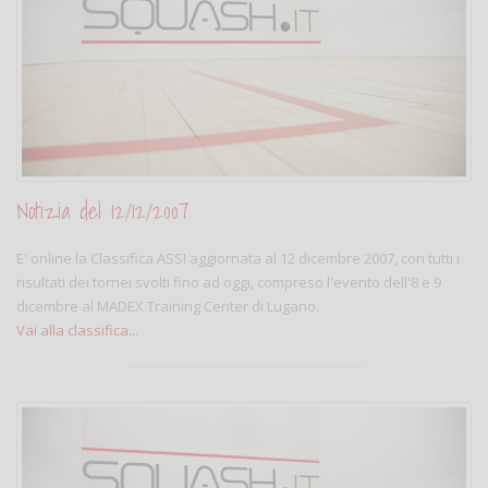
Notizia del 12/12/2007
E' online la Classifica ASSI aggiornata al 12 dicembre 2007, con tutti i
risultati dei tornei svolti fino ad oggi, compreso l'evento dell'8 e 9
dicembre al MADEX Training Center di Lugano.
Vai alla classifica...