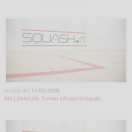
Notizia del
11/03/2008:
MILLENNIUM: Tornei infrasettimanali..