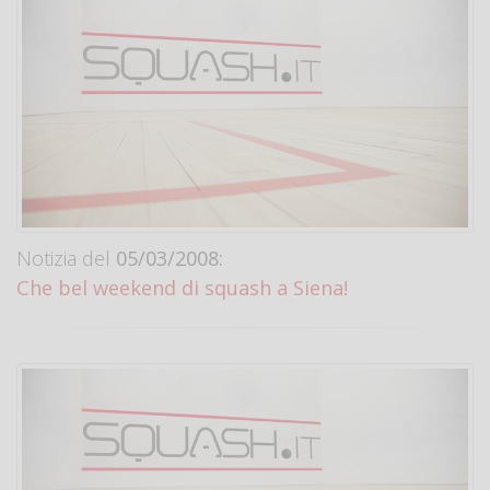
Notizia del
05/03/2008:
Che bel weekend di squash a Siena!