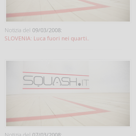
Notizia del
09/03/2008:
SLOVENIA: Luca fuori nei quarti..
Notizia del
07/03/2008: