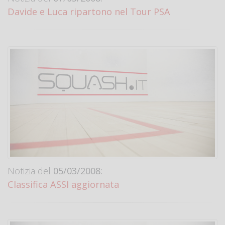
Davide e Luca ripartono nel Tour PSA
Notizia del
05/03/2008:
Classifica ASSI aggiornata