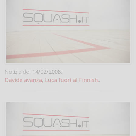
Notizia del
14/02/2008:
Davide avanza, Luca fuori al Finnish..