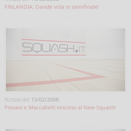
FINLANDIA: Davide vola in semifinale!
Notizia del
15/02/2008:
Piovani e Maccabelli vincono al New Squash!