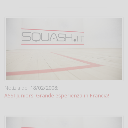
Notizia del
18/02/2008:
ASSI Juniors: Grande esperienza in Francia!