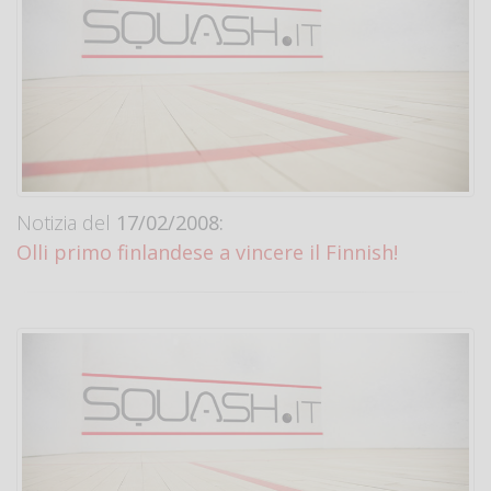
Notizia del
17/02/2008:
Olli primo finlandese a vincere il Finnish!