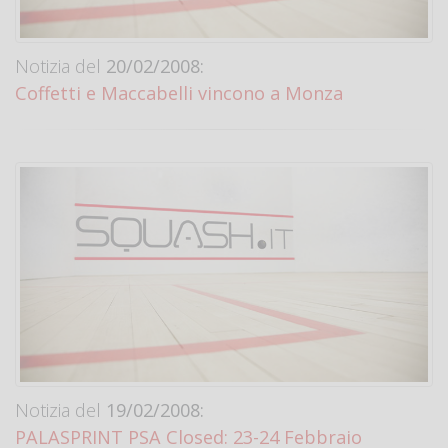
Notizia del
20/02/2008:
Coffetti e Maccabelli vincono a Monza
Notizia del
19/02/2008:
PALASPRINT PSA Closed: 23-24 Febbraio