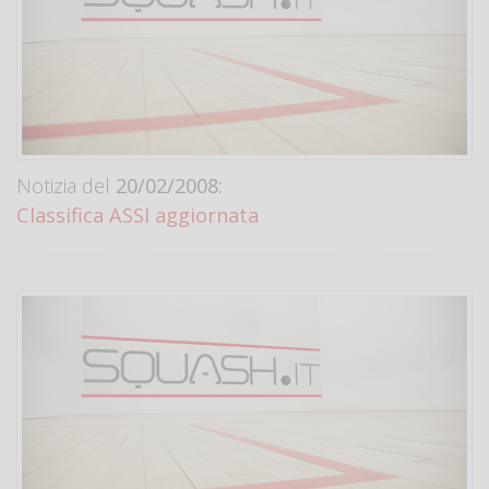
Notizia del
20/02/2008:
Classifica ASSI aggiornata