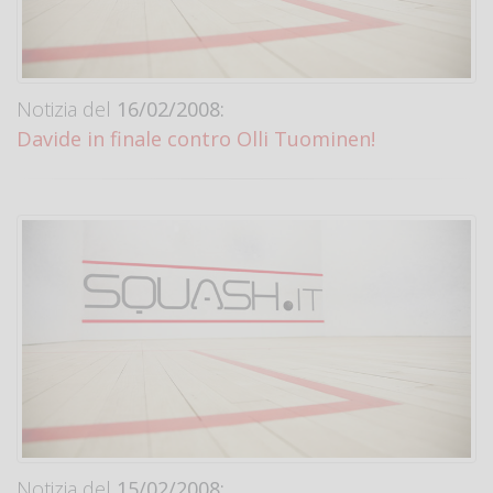
Notizia del
16/02/2008:
Davide in finale contro Olli Tuominen!
Notizia del
15/02/2008: