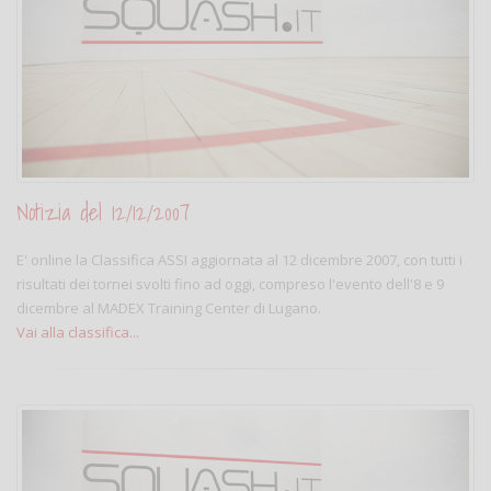
Notizia del 12/12/2007
E' online la Classifica ASSI aggiornata al 12 dicembre 2007, con tutti i
risultati dei tornei svolti fino ad oggi, compreso l'evento dell'8 e 9
dicembre al MADEX Training Center di Lugano.
Vai alla classifica...