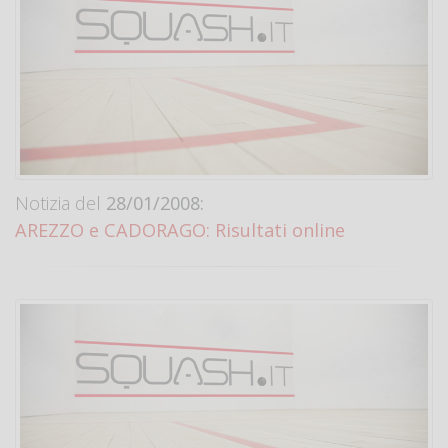
Notizia del
28/01/2008:
AREZZO e CADORAGO: Risultati online