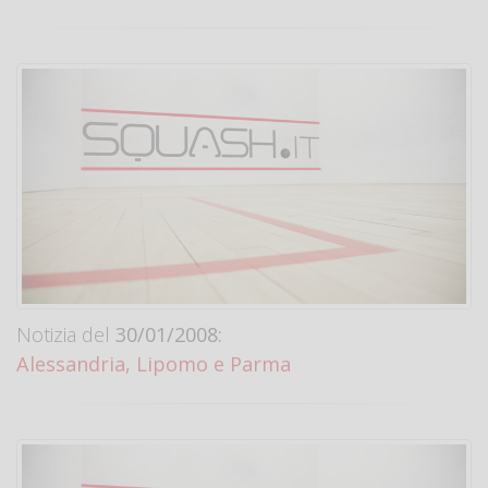
Notizia del
30/01/2008:
Alessandria, Lipomo e Parma