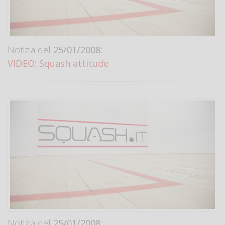
Notizia del
25/01/2008:
VIDEO: Squash attitude
Notizia del
25/01/2008: