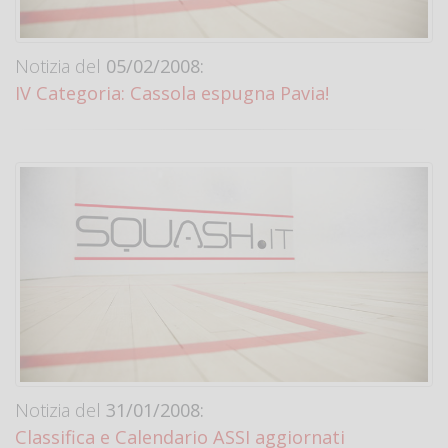
Notizia del
05/02/2008:
IV Categoria: Cassola espugna Pavia!
Notizia del
31/01/2008:
Classifica e Calendario ASSI aggiornati