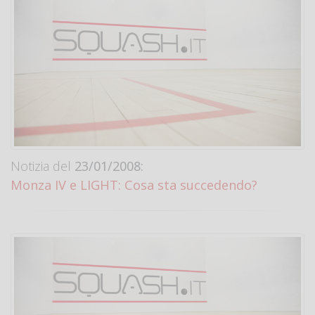
Notizia del
23/01/2008:
Monza IV e LIGHT: Cosa sta succedendo?