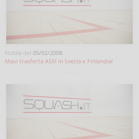
Notizia del
05/02/2008:
Maxi trasferta ASSI in Svezia e Finlandia!