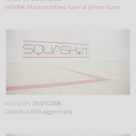
VIENNA: Mastrostefano fuori al primo turno
Notizia del
25/01/2008:
Classifica ASSI aggiornata