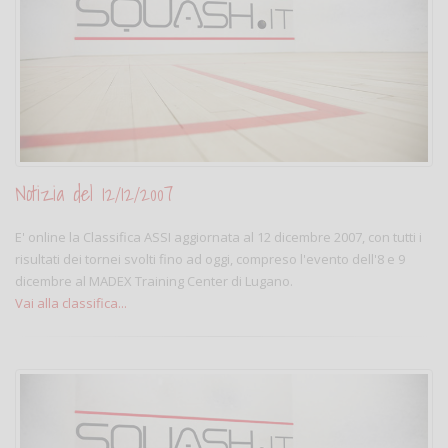
Notizia del 12/12/2007
E' online la Classifica ASSI aggiornata al 12 dicembre 2007, con tutti i
risultati dei tornei svolti fino ad oggi, compreso l'evento dell'8 e 9
dicembre al MADEX Training Center di Lugano.
Vai alla classifica...