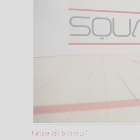
Notizia del 12/12/2007