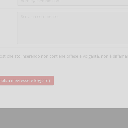
 post che sto inserendo non contiene offese e volgarità, non è diffama