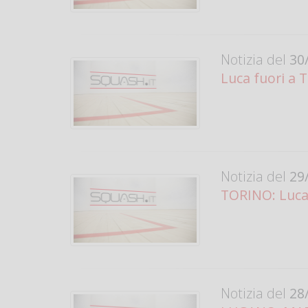
Notizia del
30/
Luca fuori a 
Notizia del
29/
TORINO: Luca 
Notizia del
28/