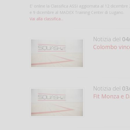
E' online la Classifica ASSI aggiornata al 12 dicembre 2
e 9 dicembre al MADEX Training Center di Lugano.
Vai alla classifica...
Notizia del
04/
Colombo vince
Notizia del
03/
Fit Monza e D