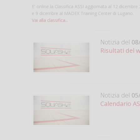
E' online la Classifica ASSI aggiornata al 12 dicembre 2
e 9 dicembre al MADEX Training Center di Lugano.
Vai alla classifica...
Notizia del
08/
Risultati del
Notizia del
05/
Calendario AS