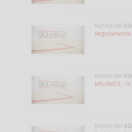
Notizia del
03/
Regolamento d
Notizia del
03/
MILANO3 - IV
Notizia del
02/