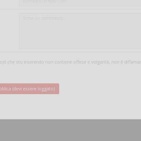
 post che sto inserendo non contiene offese e volgarità, non è diffama