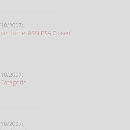
10/2007:
ei tornei ASSI PSA Closed
10/2007:
 Categoria
10/2007: