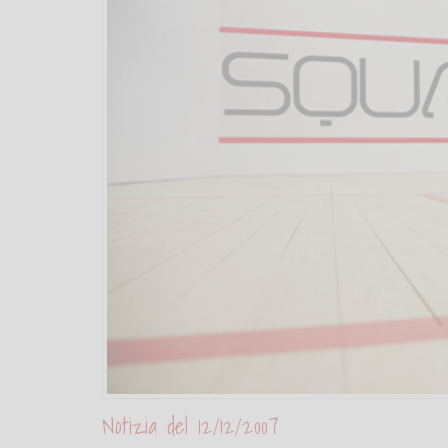
Notizia del 12/12/2007