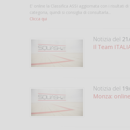
E' online la Classifica ASSI aggiornata con i risultati di 
categoria, quindi si consiglia di consultarla...
Clicca qui
Notizia del
21/
Il Team ITALI
Notizia del
19/
Monza: online 