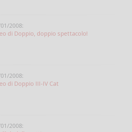
01/2008:
o di Doppio, doppio spettacolo!
01/2008:
 di Doppio III-IV Cat
01/2008: