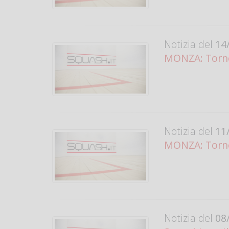
Notizia del
14/
MONZA: Torne
Notizia del
11/
MONZA: Torneo
Notizia del
08/