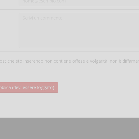
 post che sto inserendo non contiene offese e volgarità, non è diffama