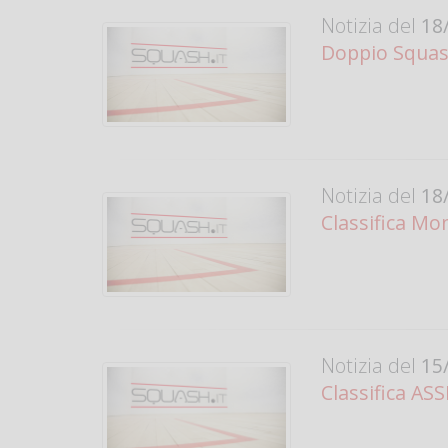
Notizia del
18/
Doppio Squas
Notizia del
18/
Classifica Mo
Notizia del
15/
Classifica AS