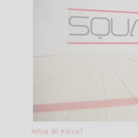
Notizia del 15/11/2007