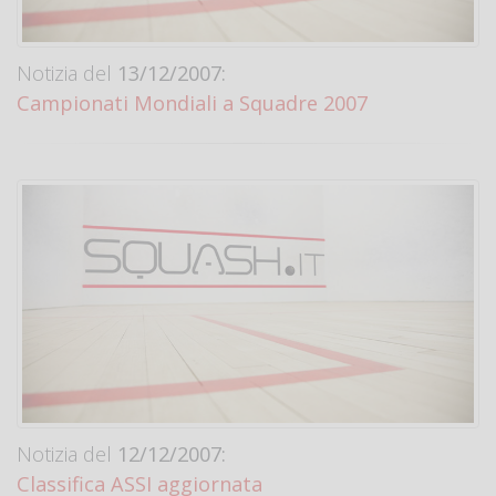
Notizia del
13/12/2007:
Campionati Mondiali a Squadre 2007
Notizia del
12/12/2007:
Classifica ASSI aggiornata