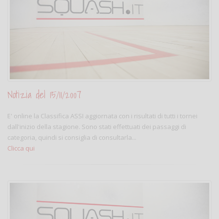
Notizia del 15/11/2007
E' online la Classifica ASSI aggiornata con i risultati di tutti i tornei
dall'inizio della stagione. Sono stati effettuati dei passaggi di
categoria, quindi si consiglia di consultarla...
Clicca qui