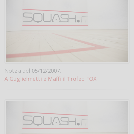
Notizia del
05/12/2007:
A Guglielmetti e Maffi il Trofeo FOX