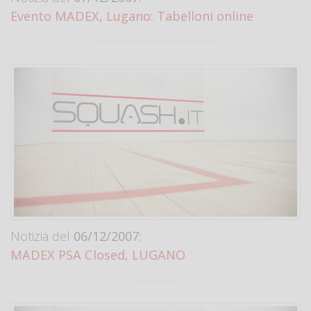
Evento MADEX, Lugano: Tabelloni online
Notizia del
06/12/2007:
MADEX PSA Closed, LUGANO