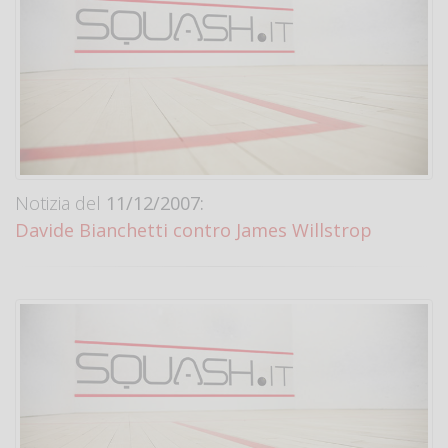
Notizia del
11/12/2007:
Davide Bianchetti contro James Willstrop