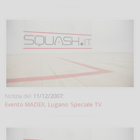
Notizia del
11/12/2007:
Evento MADEX, Lugano: Speciale TV