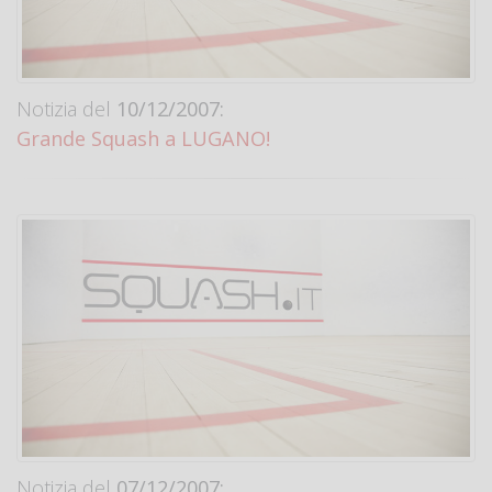
Notizia del
10/12/2007:
Grande Squash a LUGANO!
Notizia del
07/12/2007: