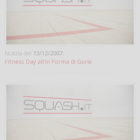
Notizia del
13/12/2007:
Fitness Day all'In Forma di Gorle