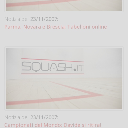
Notizia del
23/11/2007:
Parma, Novara e Brescia: Tabelloni online
Notizia del
23/11/2007:
Campionati del Mondo: Davide si ritira!