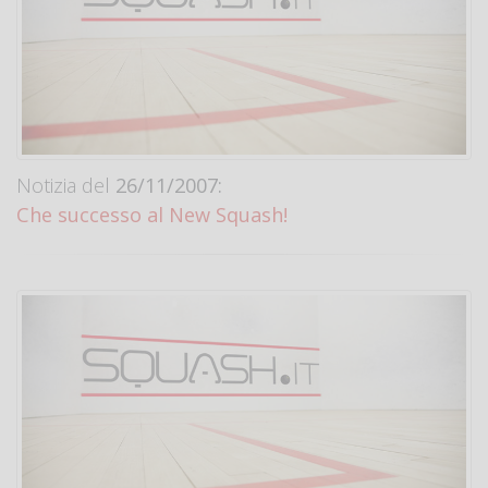
Notizia del
26/11/2007:
Che successo al New Squash!