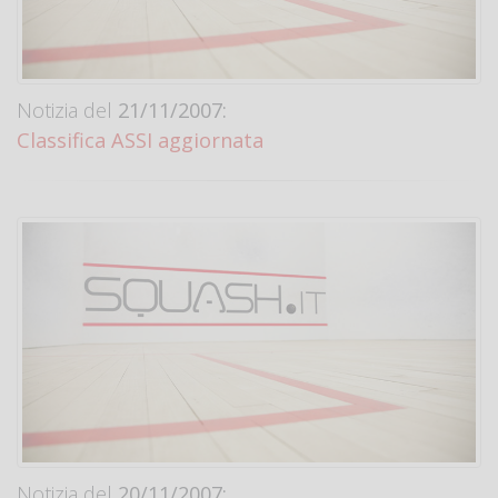
Notizia del
21/11/2007:
Classifica ASSI aggiornata
Notizia del
20/11/2007: