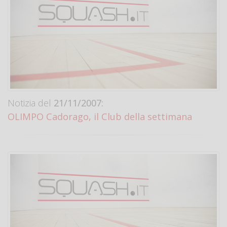
Notizia del
21/11/2007:
OLIMPO Cadorago, il Club della settimana