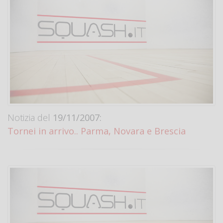
Notizia del
19/11/2007:
Tornei in arrivo.. Parma, Novara e Brescia