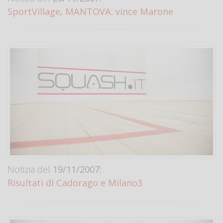
SportVillage, MANTOVA: vince Marone
Notizia del
19/11/2007:
Risultati di Cadorago e Milano3