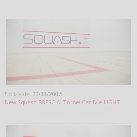
Notizia del
22/11/2007:
New Squash BRESCIA: Tornei Cat IV e LIGHT