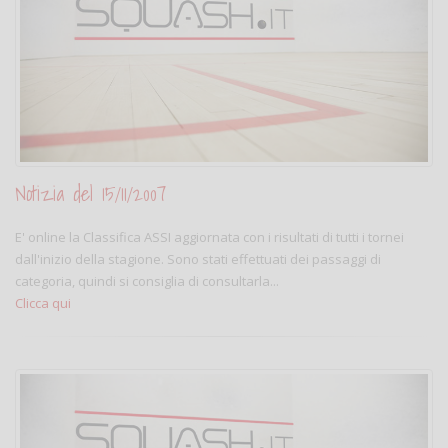
Notizia del 15/11/2007
E' online la Classifica ASSI aggiornata con i risultati di tutti i tornei
dall'inizio della stagione. Sono stati effettuati dei passaggi di
categoria, quindi si consiglia di consultarla...
Clicca qui