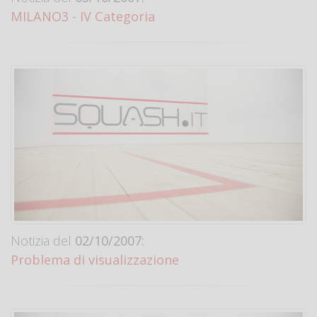
MILANO3 - IV Categoria
Notizia del
02/10/2007:
Problema di visualizzazione