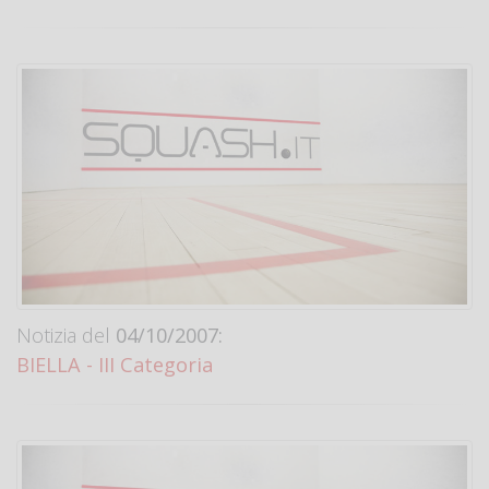
Notizia del
04/10/2007:
BIELLA - III Categoria