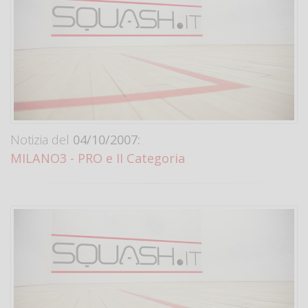
Notizia del
04/10/2007:
MILANO3 - PRO e II Categoria