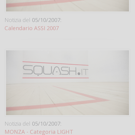
Notizia del
05/10/2007:
Calendario ASSI 2007
Notizia del
05/10/2007:
MONZA - Categoria LIGHT