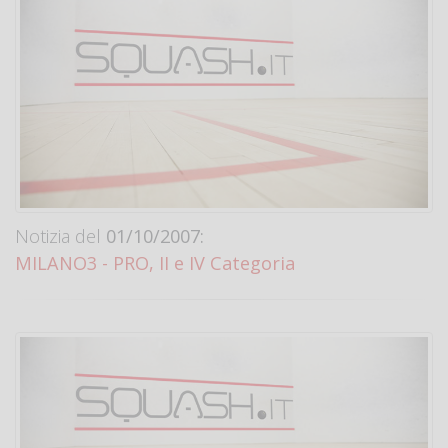
Notizia del
01/10/2007:
MILANO3 - PRO, II e IV Categoria