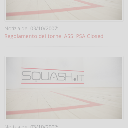
Notizia del
03/10/2007:
Regolamento dei tornei ASSI PSA Closed
Notizia del
03/10/2007: