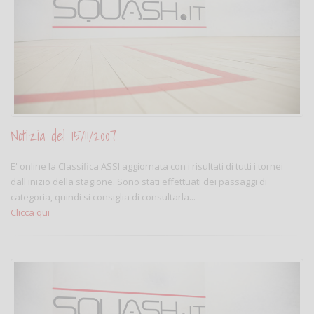
Notizia del 15/11/2007
E' online la Classifica ASSI aggiornata con i risultati di tutti i tornei
dall'inizio della stagione. Sono stati effettuati dei passaggi di
categoria, quindi si consiglia di consultarla...
Clicca qui