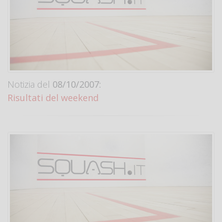
Notizia del
08/10/2007:
Risultati del weekend