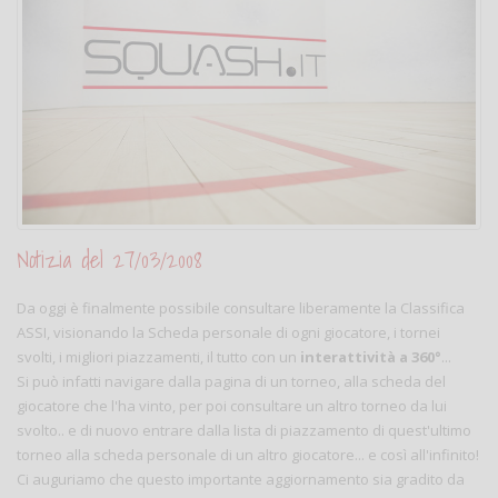
Notizia del 27/03/2008
Da oggi è finalmente possibile consultare liberamente la Classifica
ASSI, visionando la Scheda personale di ogni giocatore, i tornei
svolti, i migliori piazzamenti, il tutto con un
interattività a 360°
...
Si può infatti navigare dalla pagina di un torneo, alla scheda del
giocatore che l'ha vinto, per poi consultare un altro torneo da lui
svolto.. e di nuovo entrare dalla lista di piazzamento di quest'ultimo
torneo alla scheda personale di un altro giocatore... e così all'infinito!
Ci auguriamo che questo importante aggiornamento sia gradito da