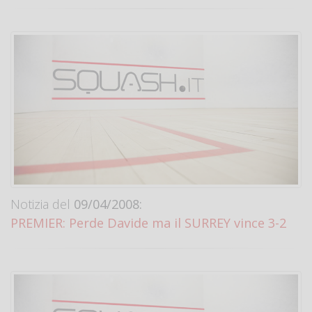
Notizia del
09/04/2008:
PREMIER: Perde Davide ma il SURREY vince 3-2