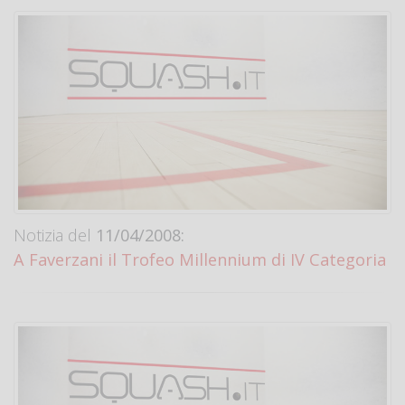
Notizia del
11/04/2008:
A Faverzani il Trofeo Millennium di IV Categoria