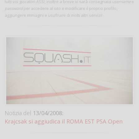
tutti voi giocatori ASSI; inoltre a breve vi sarà consegnata
username
e
password
per accedere al sito e modificare il proprio profilo,
aggiungere immagini e usufruire di molti altri servizi!
Notizia del
13/04/2008:
Krajcsak si aggiudica il ROMA EST PSA Open