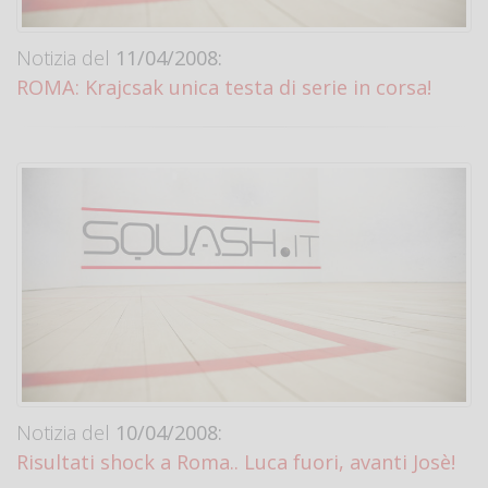
Notizia del
11/04/2008:
ROMA: Krajcsak unica testa di serie in corsa!
Notizia del
10/04/2008:
Risultati shock a Roma.. Luca fuori, avanti Josè!