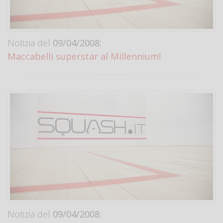
Notizia del
09/04/2008:
Maccabelli superstar al Millennium!
Notizia del
09/04/2008: