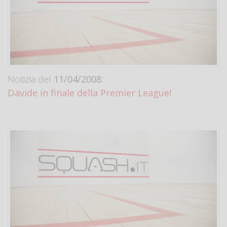
Notizia del
11/04/2008:
Davide in finale della Premier League!