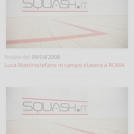
Notizia del
09/04/2008:
Luca Mastrostefano in campo stasera a ROMA