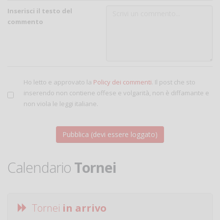
Inserisci il testo del
commento
Ho letto e approvato la
Policy dei commenti
. Il post che sto
inserendo non contiene offese e volgarità, non è diffamante e
non viola le leggi italiane.
Calendario
Tornei
Tornei
in arrivo