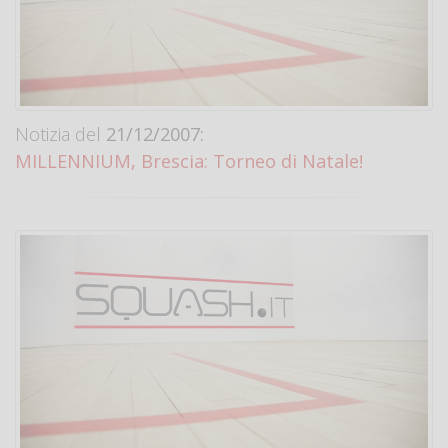
Notizia del
21/12/2007:
MILLENNIUM, Brescia: Torneo di Natale!