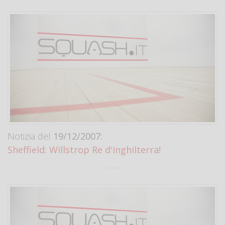
Notizia del
19/12/2007:
Sheffield: Willstrop Re d'Inghilterra!