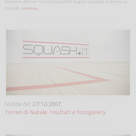
dicembre alle ore 14 e sarà possibile seguire la partita in diretta su
PSALIVE.
continua...
Notizia del
27/12/2007:
Tornei di Natale: risultati e fotogallery