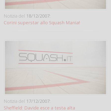
Notizia del
18/12/2007:
Corini superstar allo Squash Mania!
Notizia del
17/12/2007:
Sheffield: Davide esce a testa alta