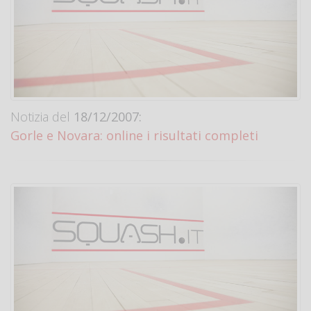
Notizia del
18/12/2007:
Gorle e Novara: online i risultati completi