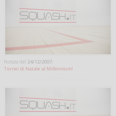
Notizia del
24/12/2007:
Tornei di Natale al Millennium!