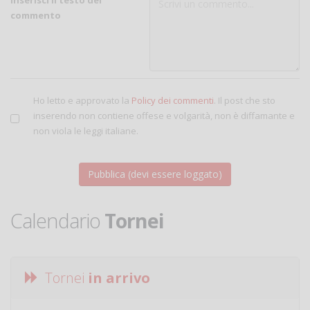
commento
Ho letto e approvato la
Policy dei commenti
. Il post che sto
inserendo non contiene offese e volgarità, non è diffamante e
non viola le leggi italiane.
Calendario
Tornei
Tornei
in arrivo