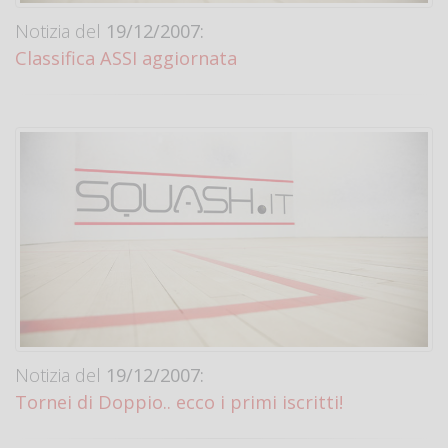
Notizia del
19/12/2007:
Classifica ASSI aggiornata
Notizia del
19/12/2007:
Tornei di Doppio.. ecco i primi iscritti!