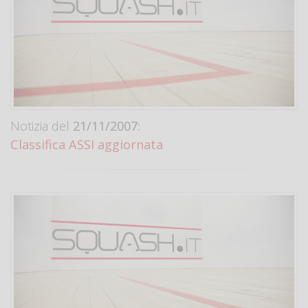
Notizia del
21/11/2007:
Classifica ASSI aggiornata