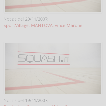
Notizia del
20/11/2007:
SportVillage, MANTOVA: vince Marone
Notizia del
19/11/2007: