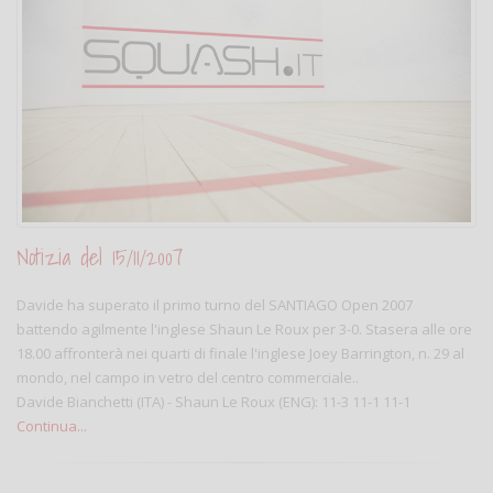
Notizia del 15/11/2007
Davide ha superato il primo turno del SANTIAGO Open 2007
battendo agilmente l'inglese Shaun Le Roux per 3-0. Stasera alle ore
18.00 affronterà nei quarti di finale l'inglese Joey Barrington, n. 29 al
mondo, nel campo in vetro del centro commerciale..
Davide Bianchetti (ITA) - Shaun Le Roux (ENG): 11-3 11-1 11-1
Continua...