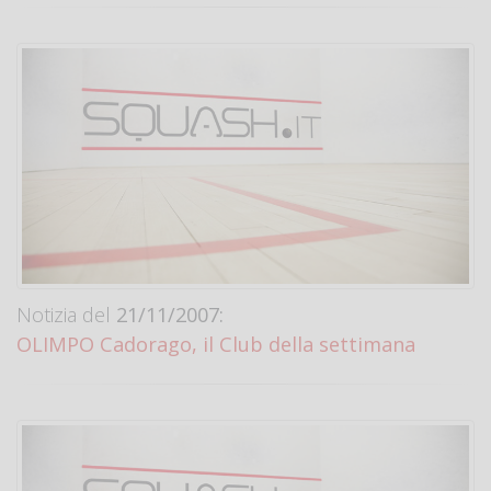
Notizia del
21/11/2007:
OLIMPO Cadorago, il Club della settimana