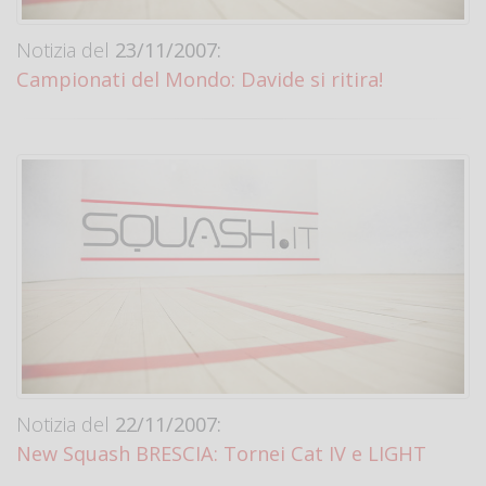
Notizia del
23/11/2007:
Campionati del Mondo: Davide si ritira!
Notizia del
22/11/2007:
New Squash BRESCIA: Tornei Cat IV e LIGHT