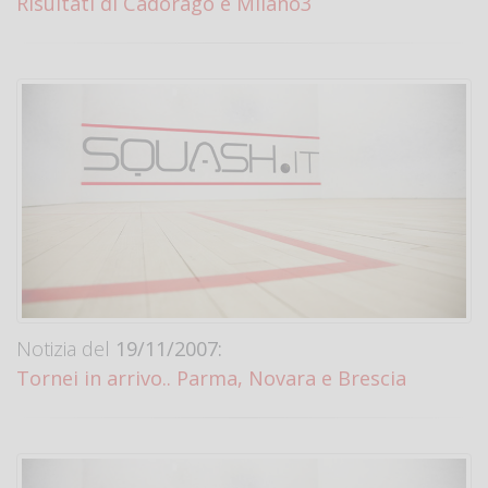
Risultati di Cadorago e Milano3
Notizia del
19/11/2007:
Tornei in arrivo.. Parma, Novara e Brescia