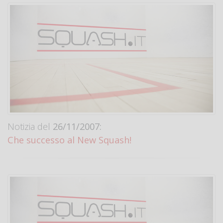
Notizia del
26/11/2007:
Che successo al New Squash!