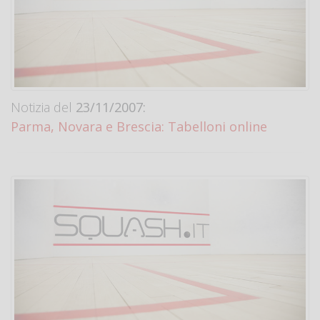
Notizia del
23/11/2007:
Parma, Novara e Brescia: Tabelloni online