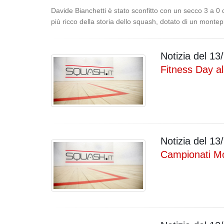
Davide Bianchetti è stato sconfitto con un secco 3 a 0
più ricco della storia dello squash, dotato di un monte
Notizia del
13/
Fitness Day al
Notizia del
13/
Campionati Mo