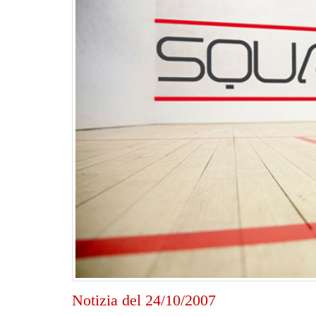
Notizia del 24/10/2007