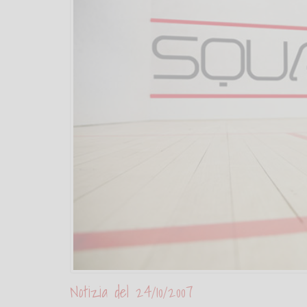
Notizia del 24/10/2007