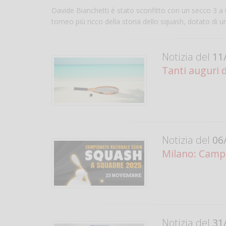
Davide Bianchetti è stato sconfitto con un secco 3 a 
torneo più ricco della storia dello squash, dotato di
Notizia del
11/
Tanti auguri 
Notizia del
06/
Milano: Camp
Notizia del
31/