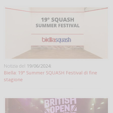
Notizia del
19/06/2024:
Biella: 19° Summer SQUASH Festival di fine
stagione