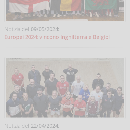
Notizia del
09/05/2024:
Europei 2024: vincono Inghilterra e Belgio!
Notizia del
22/04/2024: