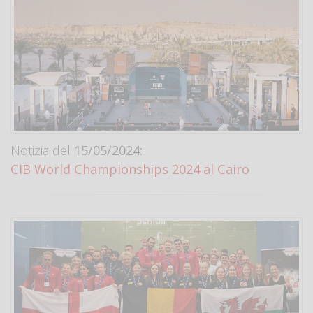
Notizia del
15/05/2024:
CIB World Championships 2024 al Cairo