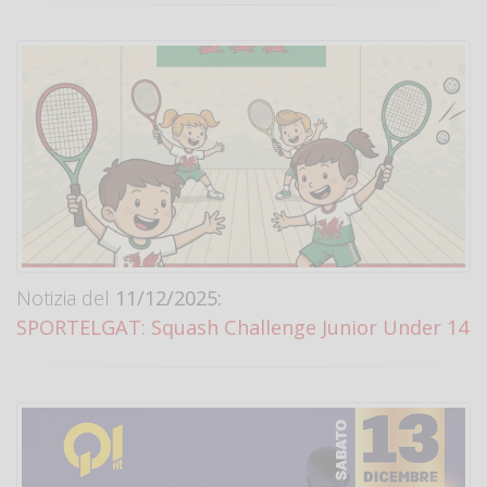
Notizia del
11/12/2025:
SPORTELGAT: Squash Challenge Junior Under 14