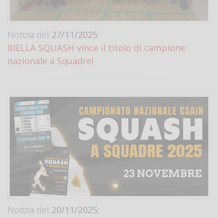
Notizia del
27/11/2025:
BIELLA SQUASH vince il titolo di campione
nazionale a Squadre!
Notizia del
20/11/2025: