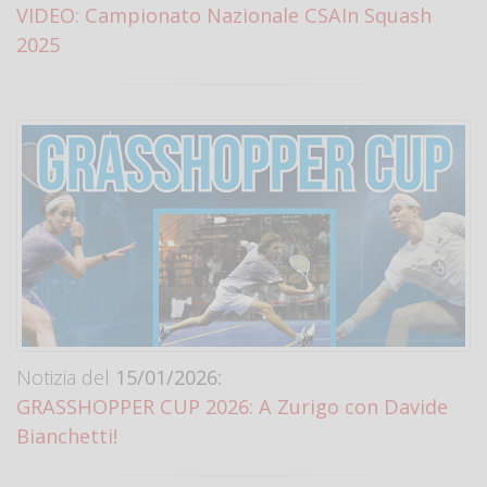
VIDEO: Campionato Nazionale CSAIn Squash
2025
Notizia del
15/01/2026:
GRASSHOPPER CUP 2026: A Zurigo con Davide
Bianchetti!