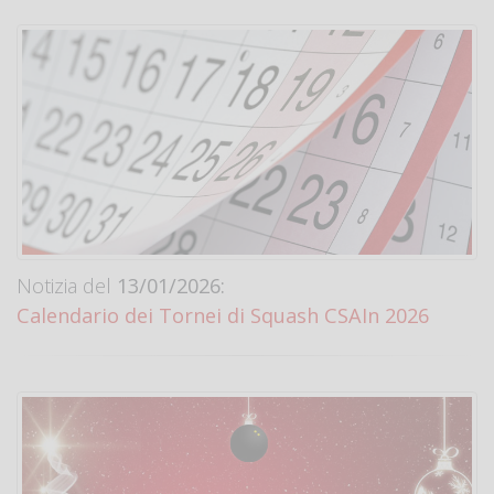
Notizia del
13/01/2026:
Calendario dei Tornei di Squash CSAIn 2026