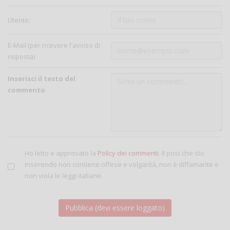
Utente:
E-Mail (per ricevere l'avviso di
risposta)
Inserisci il testo del
commento
Ho letto e approvato la
Policy dei commenti
. Il post che sto
inserendo non contiene offese e volgarità, non è diffamante e
non viola le leggi italiane.