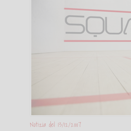
Notizia del 13/12/2007