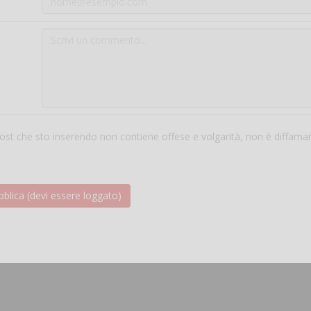
 post che sto inserendo non contiene offese e volgarità, non è diffama