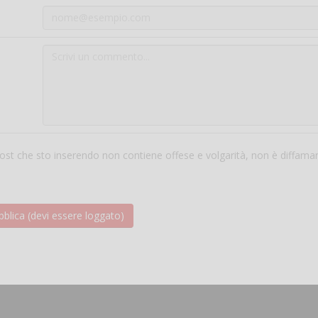
 post che sto inserendo non contiene offese e volgarità, non è diffama