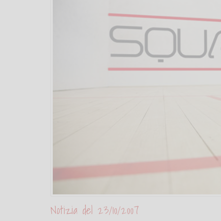
Notizia del 23/10/2007