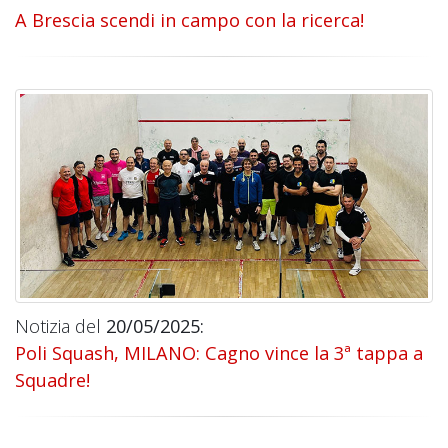
A Brescia scendi in campo con la ricerca!
Notizia del
20/05/2025:
Poli Squash, MILANO: Cagno vince la 3ª tappa a
Squadre!