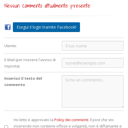
Nessun commento attualmente presente
Esegui il login tramite Facebook!
Utente:
E-Mail (per ricevere l'avviso di
risposta)
Inserisci il testo del
commento
Ho letto e approvato la
Policy dei commenti
. Il post che sto
inserendo non contiene offese e volgarità, non è diffamante e