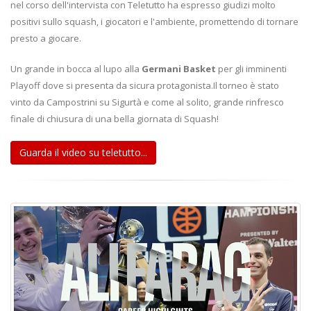
nel corso dell'intervista con Teletutto ha espresso giudizi molto
positivi sullo squash, i giocatori e l'ambiente, promettendo di tornare
presto a giocare.
Un grande in bocca al lupo alla
Germani Basket
per gli imminenti
Playoff dove si presenta da sicura protagonista.Il torneo è stato
vinto da Campostrini su Sigurtà e come al solito, grande rinfresco
finale di chiusura di una bella giornata di Squash!
Guarda il video su teletutto...