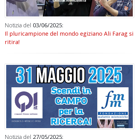
Notizia del
03/06/2025:
Il pluricampione del mondo egiziano Ali Farag si
ritira!
Notizia del
27/05/2025: