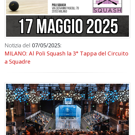
Notizia del
07/05/2025:
MILANO: Al Poli Squash la 3° Tappa del Circuito
a Squadre