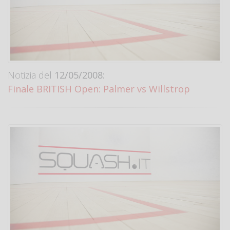
Notizia del
12/05/2008:
Finale BRITISH Open: Palmer vs Willstrop