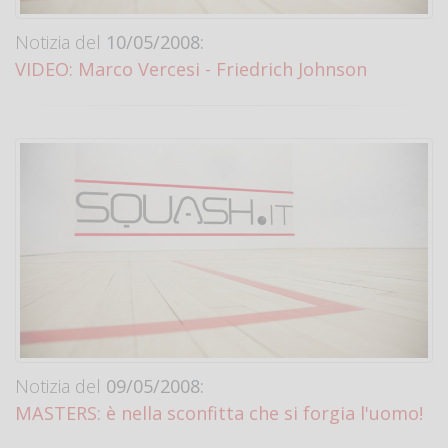
Notizia del
10/05/2008:
VIDEO: Marco Vercesi - Friedrich Johnson
Notizia del
09/05/2008:
MASTERS: è nella sconfitta che si forgia l'uomo!