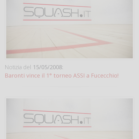
Notizia del
15/05/2008:
Baronti vince il 1° torneo ASSI a Fucecchio!