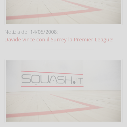
Notizia del
14/05/2008:
Davide vince con il Surrey la Premier League!