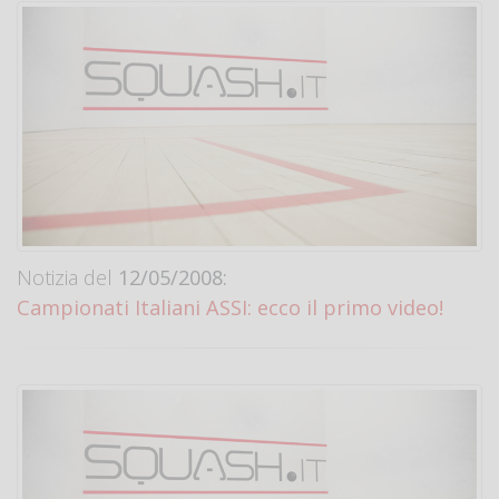
Notizia del
12/05/2008:
Campionati Italiani ASSI: ecco il primo video!