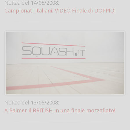
Notizia del
14/05/2008:
Campionati Italiani: VIDEO Finale di DOPPIO!
Notizia del
13/05/2008:
A Palmer il BRITISH in una finale mozzafiato!