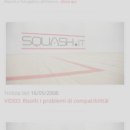
Report e fotogallery all'interno..
clicca qui
Notizia del
16/05/2008:
VIDEO: Risolti i problemi di compatibilità!