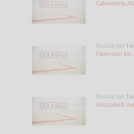
Calendario AS
Notizia del
16/
Faverzani bis
Notizia del
16/
Maccabelli ina