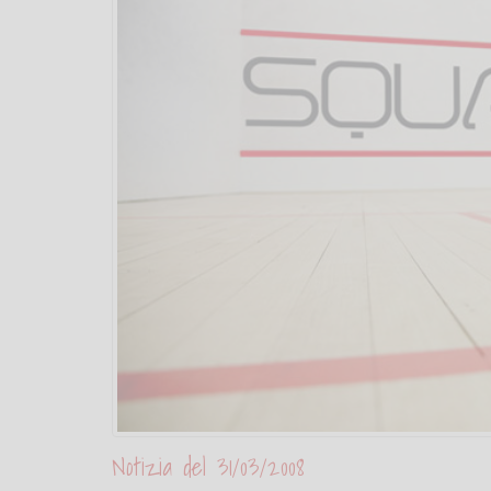
Notizia del 31/03/2008