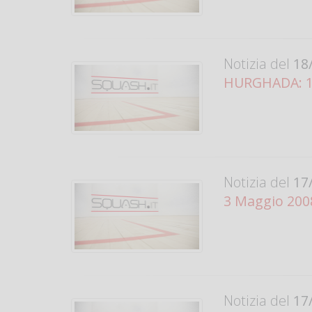
Notizia del
18/
HURGHADA: 1, 2
Notizia del
17/
3 Maggio 200
Notizia del
17/