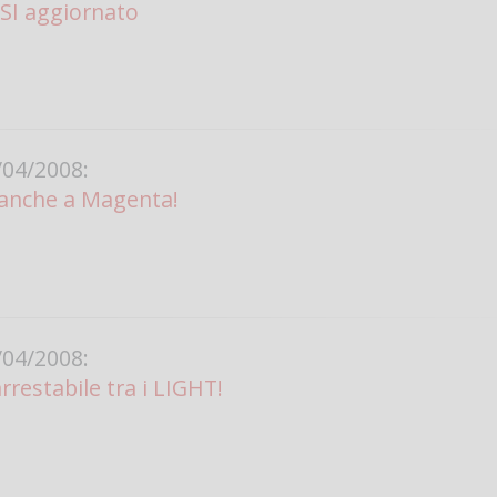
SI aggiornato
04/2008:
 anche a Magenta!
04/2008:
rrestabile tra i LIGHT!