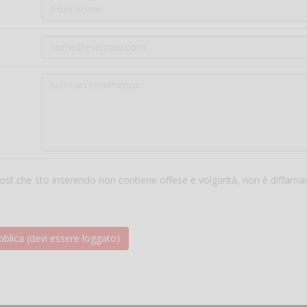
 post che sto inserendo non contiene offese e volgarità, non è diffama