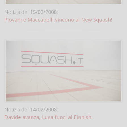
Notizia del
15/02/2008:
Piovani e Maccabelli vincono al New Squash!
Notizia del
14/02/2008:
Davide avanza, Luca fuori al Finnish..