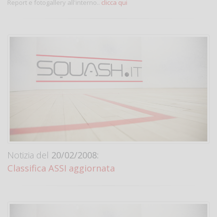
Report e fotogallery all'interno..
clicca qui
Notizia del
20/02/2008:
Classifica ASSI aggiornata