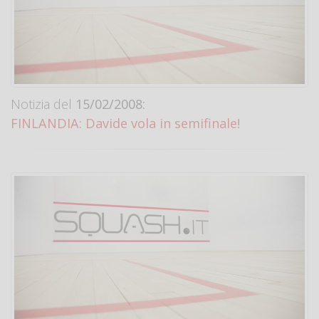
Notizia del
15/02/2008:
FINLANDIA: Davide vola in semifinale!