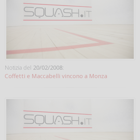
Notizia del
20/02/2008:
Coffetti e Maccabelli vincono a Monza