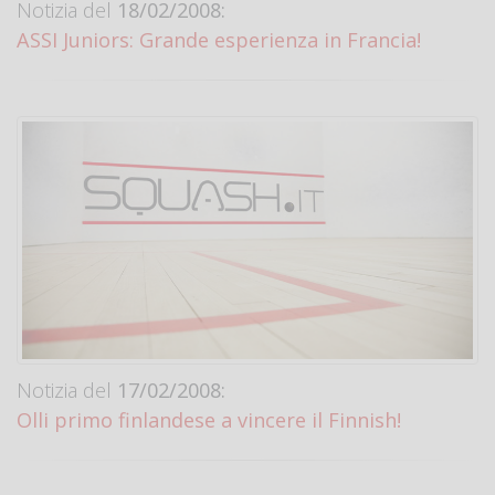
Notizia del
18/02/2008:
ASSI Juniors: Grande esperienza in Francia!
Notizia del
17/02/2008:
Olli primo finlandese a vincere il Finnish!