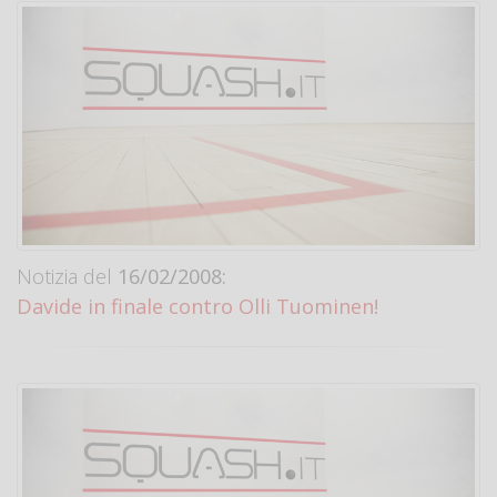
Notizia del
16/02/2008:
Davide in finale contro Olli Tuominen!