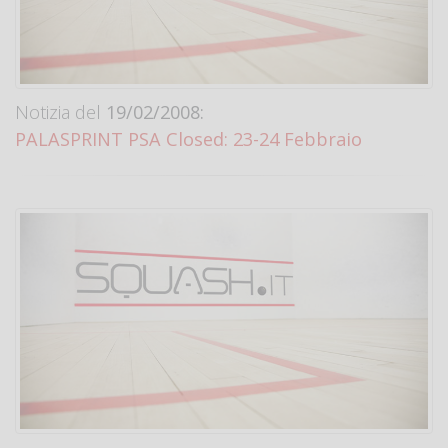
Notizia del
19/02/2008:
PALASPRINT PSA Closed: 23-24 Febbraio