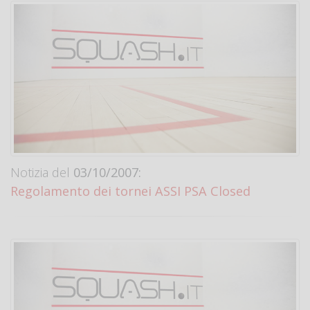
Notizia del
03/10/2007:
Regolamento dei tornei ASSI PSA Closed