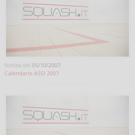
Notizia del
05/10/2007:
Calendario ASSI 2007