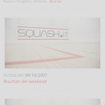
Report e fotogallery all'interno..
clicca qui
Notizia del
08/10/2007:
Risultati del weekend