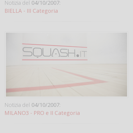
Notizia del
04/10/2007:
BIELLA - III Categoria
Notizia del
04/10/2007:
MILANO3 - PRO e II Categoria