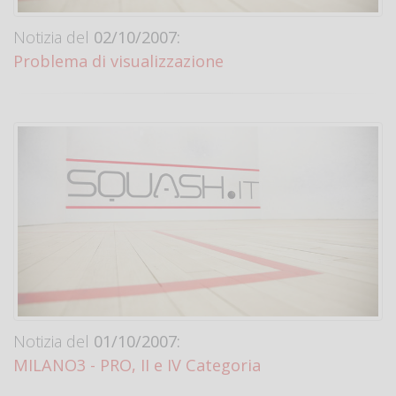
Notizia del
02/10/2007:
Problema di visualizzazione
Notizia del
01/10/2007:
MILANO3 - PRO, II e IV Categoria