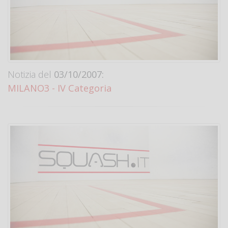
Notizia del
03/10/2007:
MILANO3 - IV Categoria