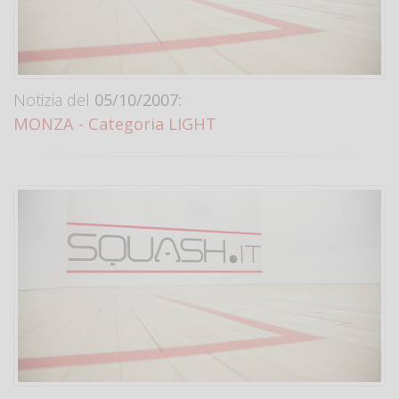
Notizia del
05/10/2007:
MONZA - Categoria LIGHT