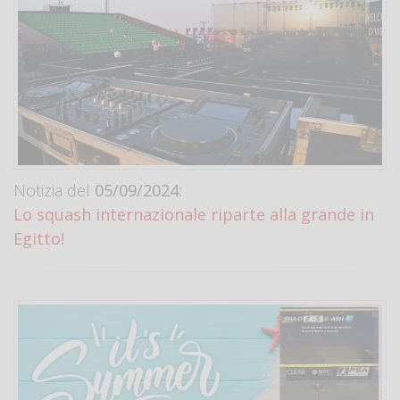
Notizia del
05/09/2024:
Lo squash internazionale riparte alla grande in
Egitto!