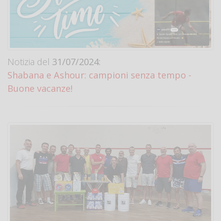
Notizia del
31/07/2024:
Shabana e Ashour: campioni senza tempo -
Buone vacanze!