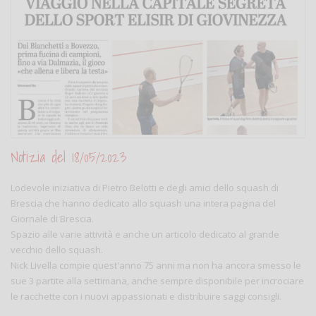
Notizia del 18/05/2023
Lodevole iniziativa di Pietro Belotti e degli amici dello squash di
Brescia che hanno dedicato allo squash una intera pagina del
Giornale di Brescia.
Spazio alle varie attività e anche un articolo dedicato al grande
vecchio dello squash.
Nick Livella compie quest'anno 75 anni ma non ha ancora smesso le
sue 3 partite alla settimana, anche sempre disponibile per incrociare
le racchette con i nuovi appassionati e distribuire saggi consigli.