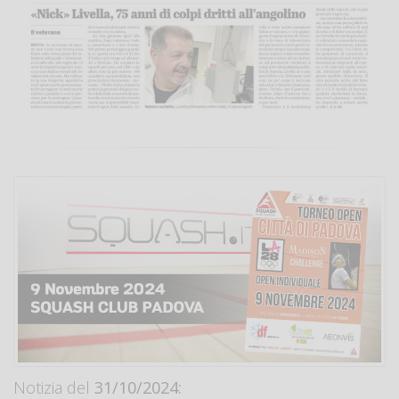
Notizia del
31/10/2024: