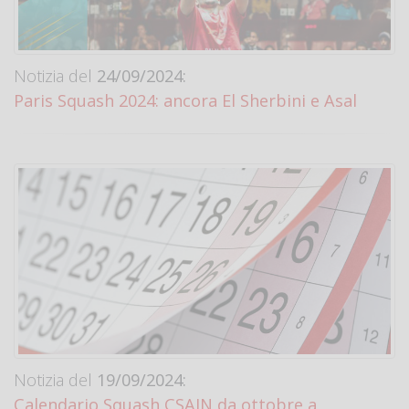
Notizia del
24/09/2024:
Paris Squash 2024: ancora El Sherbini e Asal
Notizia del
19/09/2024:
Calendario Squash CSAIN da ottobre a