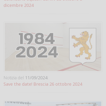
dicembre 2024
Notizia del
11/09/2024:
Save the date! Brescia 26 ottobre 2024