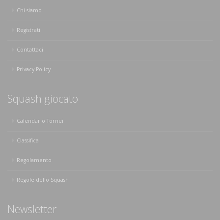
Chi siamo
Registrati
Contattaci
Privacy Policy
Squash giocato
Calendario Tornei
Classifica
Regolamento
Regole dello Squash
Newsletter