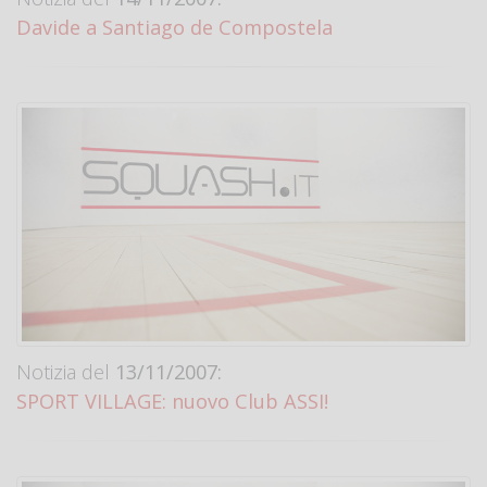
Davide a Santiago de Compostela
Notizia del
13/11/2007:
SPORT VILLAGE: nuovo Club ASSI!