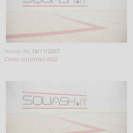
Notizia del
16/11/2007:
Corso Istruttori ASSI