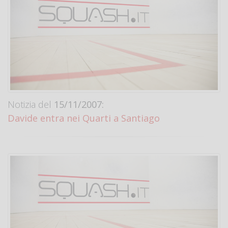
Notizia del
15/11/2007:
Davide entra nei Quarti a Santiago