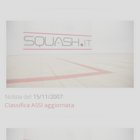
Notizia del
15/11/2007:
Classifica ASSI aggiornata