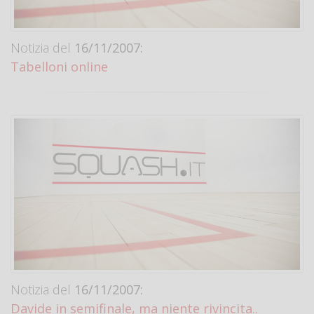
Notizia del
16/11/2007:
Tabelloni online
Notizia del
16/11/2007:
Davide in semifinale, ma niente rivincita..