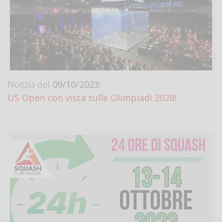
Notizia del
09/10/2023:
US Open con vista sulle Olimpiadi 2028!