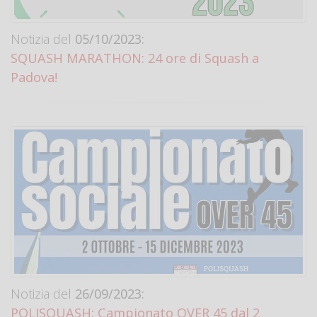
Notizia del
05/10/2023:
SQUASH MARATHON: 24 ore di Squash a
Padova!
Notizia del
26/09/2023:
POLISQUASH: Campionato OVER 45 dal 2