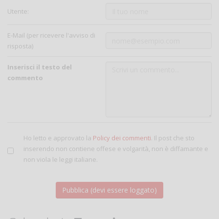
Utente:
E-Mail (per ricevere l'avviso di
risposta)
Inserisci il testo del
commento
Ho letto e approvato la
Policy dei commenti
. Il post che sto
inserendo non contiene offese e volgarità, non è diffamante e
non viola le leggi italiane.