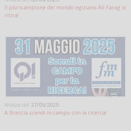
Il pluricampione del mondo egiziano Ali Farag si
ritira!
Notizia del
27/05/2025:
A Brescia scendi in campo con la ricerca!