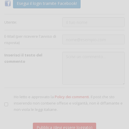
Esegui il login tramite Facebook!
Utente:
E-Mail (per ricevere l'avviso di
risposta)
Inserisci il testo del
commento
Ho letto e approvato la
Policy dei commenti
. Il post che sto
inserendo non contiene offese e volgarità, non è diffamante e
non viola le leggi italiane.