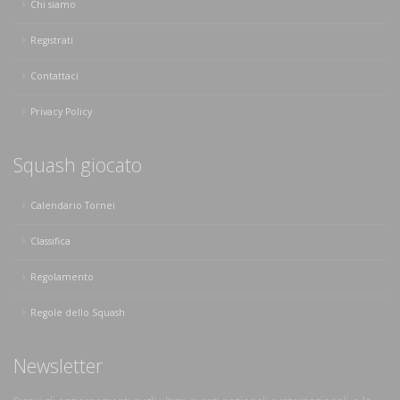
Chi siamo
Registrati
Contattaci
Privacy Policy
Squash giocato
Calendario Tornei
Classifica
Regolamento
Regole dello Squash
Newsletter