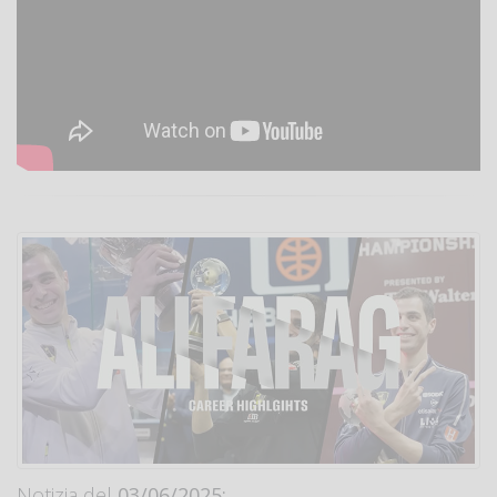
Notizia del
03/06/2025: