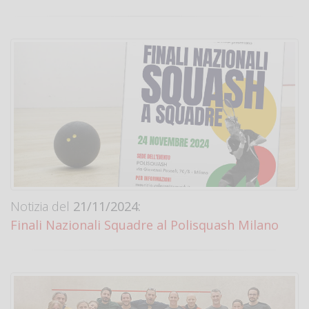
Notizia del
21/11/2024:
Finali Nazionali Squadre al Polisquash Milano