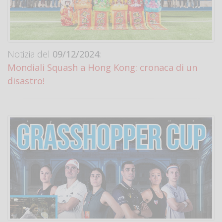
Notizia del
09/12/2024:
Mondiali Squash a Hong Kong: cronaca di un
disastro!