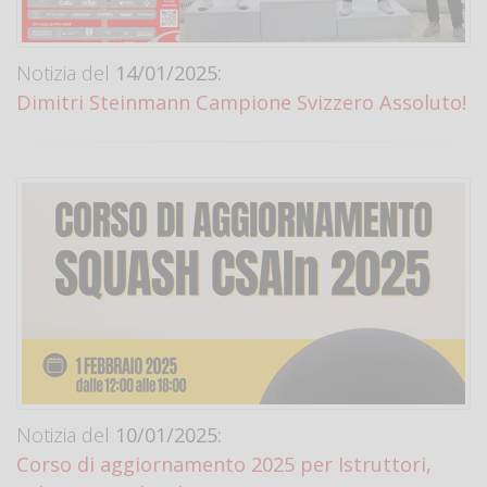
Notizia del
14/01/2025:
Dimitri Steinmann Campione Svizzero Assoluto!
Notizia del
10/01/2025:
Corso di aggiornamento 2025 per Istruttori,