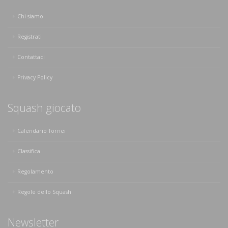
Chi siamo
Registrati
Contattaci
Privacy Policy
Squash giocato
Calendario Tornei
Classifica
Regolamento
Regole dello Squash
Newsletter