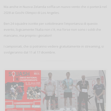
Ma anche in Nuova Zelanda soffia un nuovo vento che ci porterà nel
2028 ai Giochi Olimpici di Los Angeles.
Ben 24 squadre iscritte per sottolineare l'importanza di questo
evento, logicamente l'Italia non c'è, ma forse non sono i soldi che
mancano, ma proprio i giocatori!
I campionati, che si potranno vedere gratuitamente in streaming, si
svolgeranno dal 11 al 17 dicembre.