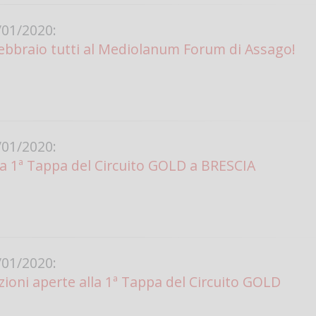
01/2020:
ebbraio tutti al Mediolanum Forum di Assago!
01/2020:
la 1ª Tappa del Circuito GOLD a BRESCIA
01/2020:
izioni aperte alla 1ª Tappa del Circuito GOLD