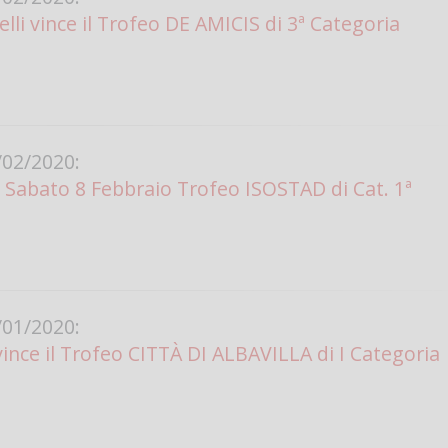
lli vince il Trofeo DE AMICIS di 3ª Categoria
02/2020:
Sabato 8 Febbraio Trofeo ISOSTAD di Cat. 1ª
01/2020:
ince il Trofeo CITTÀ DI ALBAVILLA di I Categoria