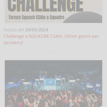
Notizia del
20/05/2024:
Challenge a SQUADRE CSAIn: Ultimi giorni per
iscriversi!