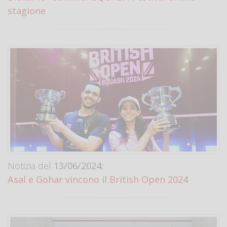
stagione
Notizia del
13/06/2024:
Asal e Gohar vincono il British Open 2024