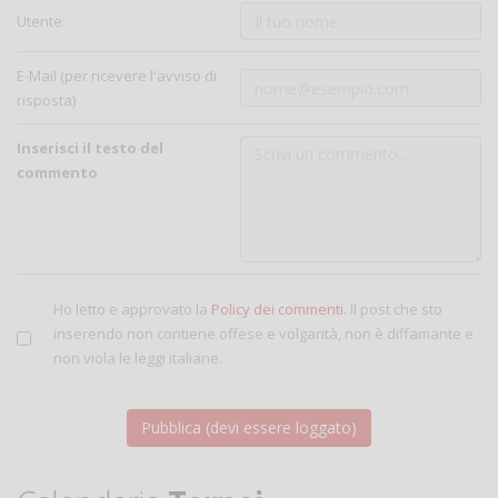
Utente:
E-Mail (per ricevere l'avviso di
risposta)
Inserisci il testo del
commento
Ho letto e approvato la
Policy dei commenti
. Il post che sto
inserendo non contiene offese e volgarità, non è diffamante e
non viola le leggi italiane.