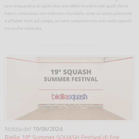
una cinquantina di nipoti oltre che ottimi ricordi in tutti quelli che lo
hanno conosciuto che solevano ricordarlo come un uomo piacevole
e affabile fuori dal campo, un vero campione non solo nello squash
ma anche nella vita.
Notizia del
19/06/2024:
Biella: 19° Summer SQUASH Festival di fine