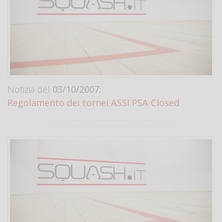
Notizia del
03/10/2007:
Regolamento dei tornei ASSI PSA Closed