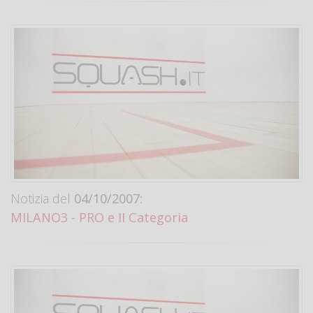
Notizia del
04/10/2007:
MILANO3 - PRO e II Categoria