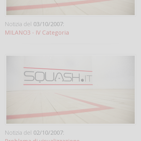
Notizia del
03/10/2007:
MILANO3 - IV Categoria
Notizia del
02/10/2007:
Problema di visualizzazione