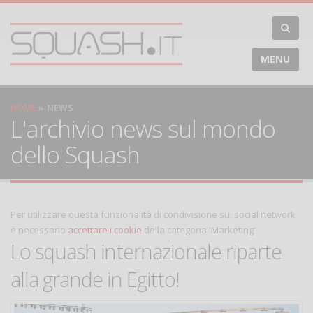
MENU
HOME
NEWS
L'archivio news sul mondo
dello Squash
Per utilizzare questa funzionalità di condivisione sui social network
è necessario
accettare i cookie
della categoria 'Marketing'
Lo squash internazionale riparte
alla grande in Egitto!