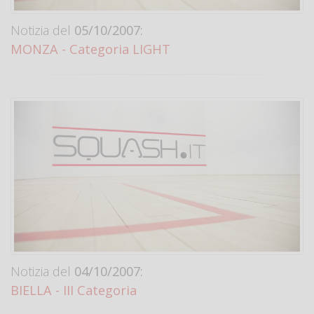
Notizia del
05/10/2007:
MONZA - Categoria LIGHT
Notizia del
04/10/2007:
BIELLA - III Categoria