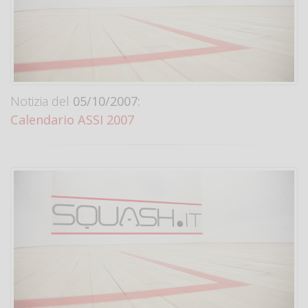
Notizia del
05/10/2007:
Calendario ASSI 2007