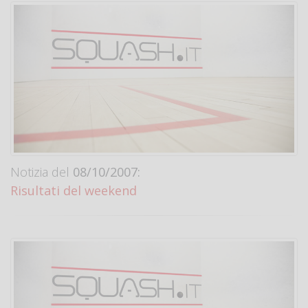
Notizia del
08/10/2007:
Risultati del weekend