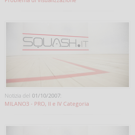
Notizia del
01/10/2007:
MILANO3 - PRO, II e IV Categoria