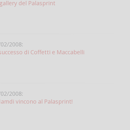
gallery del Palasprint
02/2008:
uccesso di Coffetti e Maccabelli
02/2008:
Hamdi vincono al Palasprint!