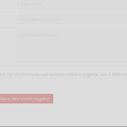
 post che sto inserendo non contiene offese e volgarità, non è diffama