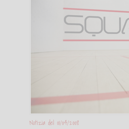
Notizia del 01/04/2008