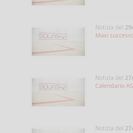
Notizia del
29/
Maxi success
Notizia del
27/
Calendario AS
Notizia del
27/