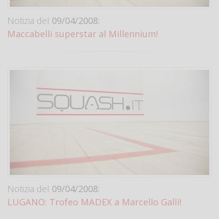
Notizia del
09/04/2008:
Maccabelli superstar al Millennium!
Notizia del
09/04/2008:
LUGANO: Trofeo MADEX a Marcello Galli!