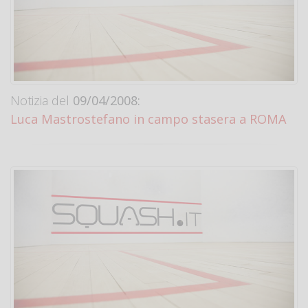
Notizia del
09/04/2008:
Luca Mastrostefano in campo stasera a ROMA