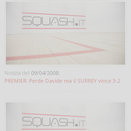
Notizia del
09/04/2008:
PREMIER: Perde Davide ma il SURREY vince 3-2