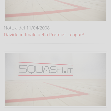
Notizia del
11/04/2008:
Davide in finale della Premier League!