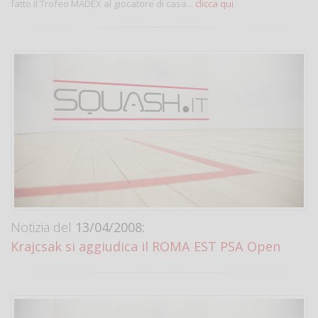
fatto il Trofeo MADEX al giocatore di casa...
clicca qui
Notizia del
13/04/2008:
Krajcsak si aggiudica il ROMA EST PSA Open