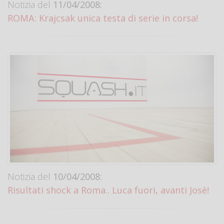
Notizia del
11/04/2008:
ROMA: Krajcsak unica testa di serie in corsa!
Notizia del
10/04/2008:
Risultati shock a Roma.. Luca fuori, avanti Josè!