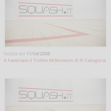
Notizia del
11/04/2008:
A Faverzani il Trofeo Millennium di IV Categoria