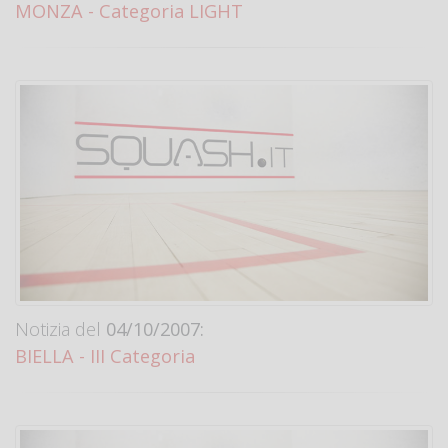
MONZA - Categoria LIGHT
Notizia del
04/10/2007:
BIELLA - III Categoria