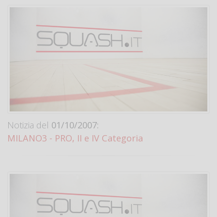
Notizia del
01/10/2007:
MILANO3 - PRO, II e IV Categoria