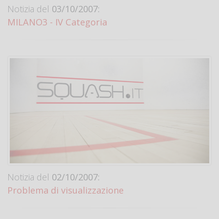
Notizia del
03/10/2007:
MILANO3 - IV Categoria
Notizia del
02/10/2007:
Problema di visualizzazione