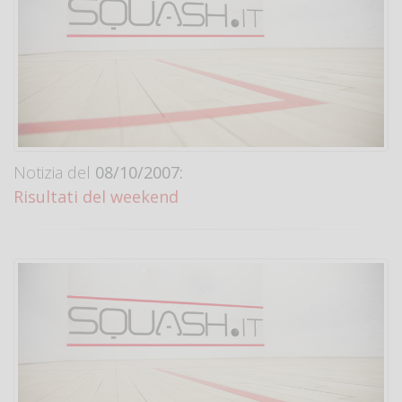
Notizia del
08/10/2007:
Risultati del weekend