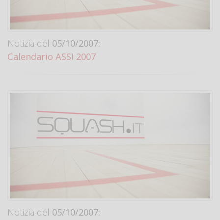
Notizia del
05/10/2007:
Calendario ASSI 2007
Notizia del
05/10/2007: