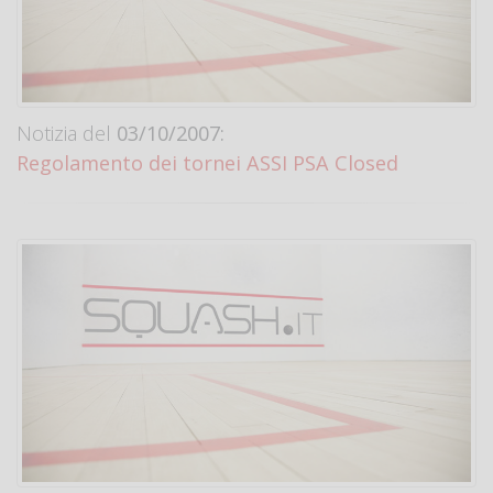
Notizia del
03/10/2007:
Regolamento dei tornei ASSI PSA Closed