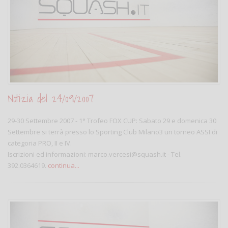
Notizia del 24/09/2007
29-30 Settembre 2007 - 1° Trofeo FOX CUP: Sabato 29 e domenica 30
Settembre si terrà presso lo Sporting Club Milano3 un torneo ASSI di
categoria PRO, II e IV.
Iscrizioni ed informazioni: marco.vercesi@squash.it - Tel.
392.0364619.
continua...