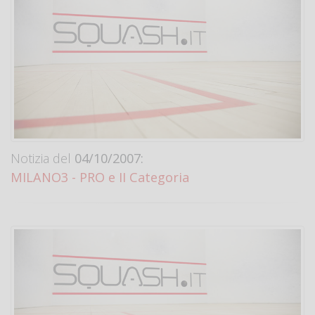
Notizia del
04/10/2007:
MILANO3 - PRO e II Categoria