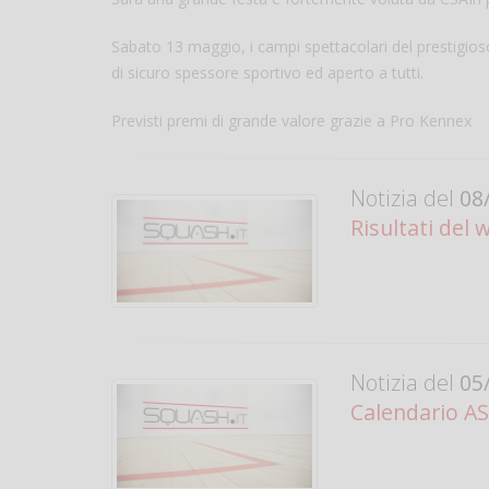
Sabato 13 maggio, i campi spettacolari del prestigios
di sicuro spessore sportivo ed aperto a tutti.
Previsti premi di grande valore grazie a Pro Kennex
Notizia del
08/
Risultati del
Notizia del
05/
Calendario AS