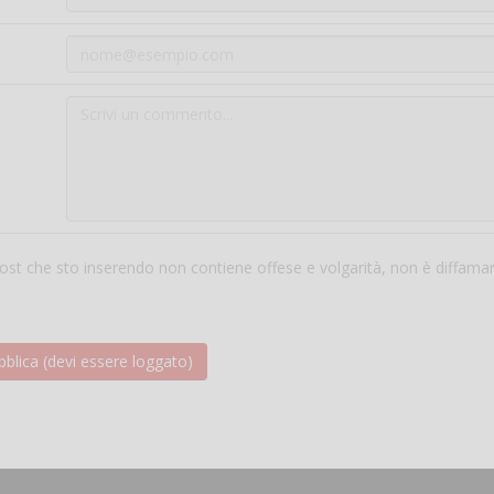
 post che sto inserendo non contiene offese e volgarità, non è diffama