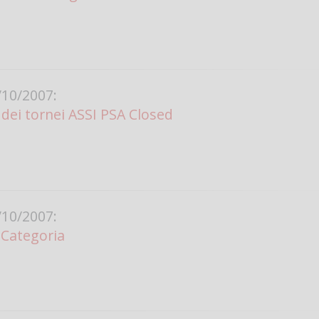
10/2007:
ei tornei ASSI PSA Closed
10/2007:
 Categoria