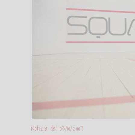
Notizia del 03/10/2007