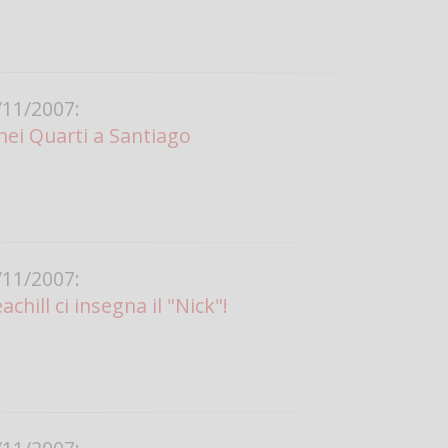
11/2007:
nei Quarti a Santiago
11/2007:
chill ci insegna il "Nick"!